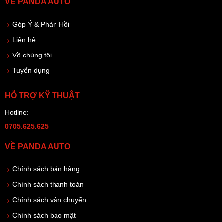
VỀ PANDA AUTO
Góp Ý & Phản Hồi
Liên hệ
Về chúng tôi
Tuyển dụng
HỖ TRỢ KỸ THUẬT
Hotline:
0705.625.625
VỀ PANDA AUTO
Chính sách bán hàng
Chính sách thanh toán
Chính sách vận chuyển
Chính sách bảo mật