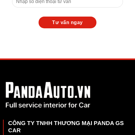
CÔNG TY TNHH THƯƠNG MẠI PANDA GS
CAR