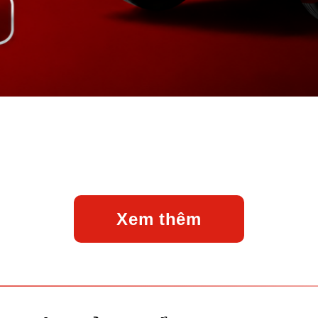
Xem thêm