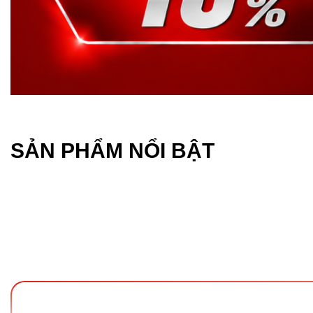
SẢN PHẨM NỔI BẬT