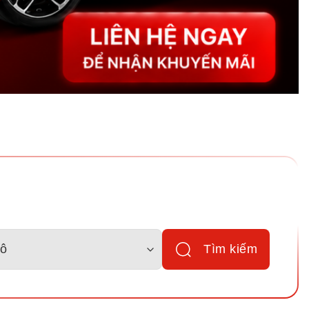
Tìm kiếm