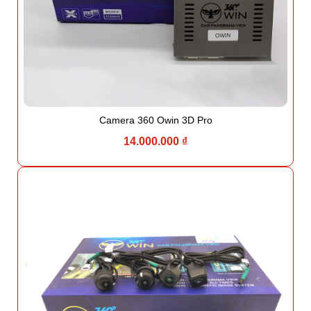
Camera 360 Owin 3D Pro
14.000.000 ₫