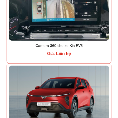
Camera 360 cho xe Kia EV6
Giá: Liên hệ