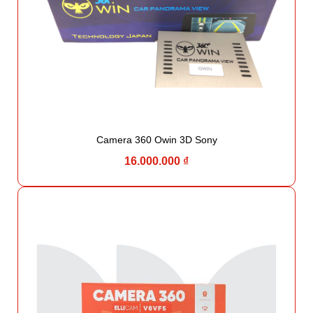
Camera 360 Owin 3D Sony
16.000.000 ₫