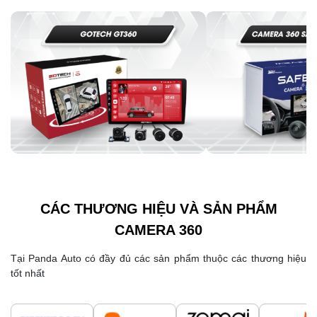
CÁC THƯƠNG HIỆU VÀ SẢN PHẨM
CAMERA 360
Tại Panda Auto có đầy đủ các sản phẩm thuộc các thương hiệu
tốt nhất