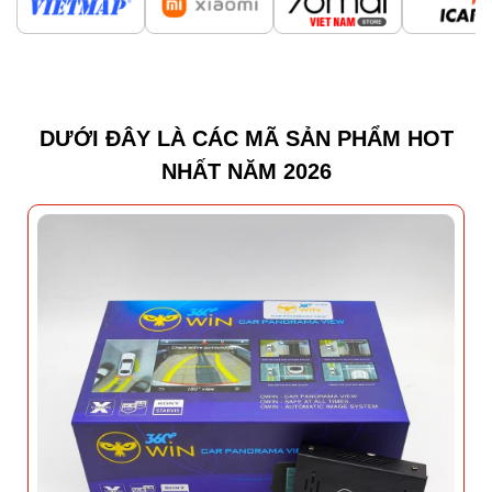
DƯỚI ĐÂY LÀ CÁC MÃ SẢN PHẨM HOT
NHẤT NĂM 2026