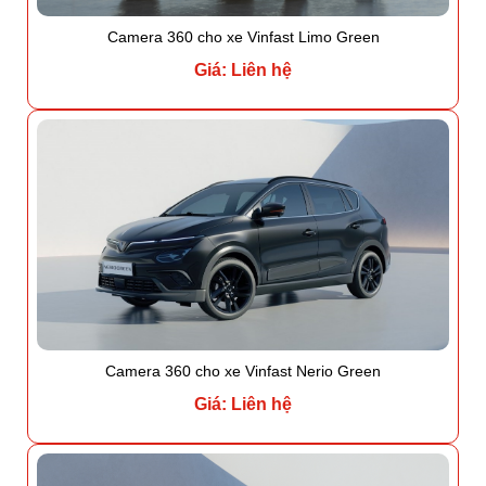
Camera 360 cho xe Vinfast Limo Green
Giá: Liên hệ
Camera 360 cho xe Vinfast Nerio Green
Giá: Liên hệ