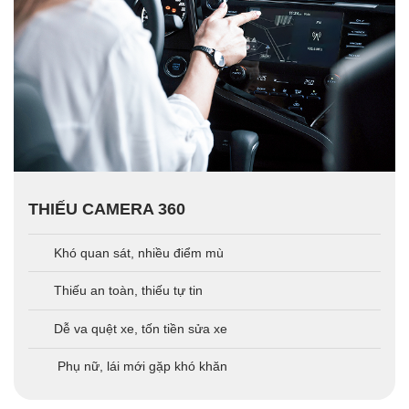
THIẾU CAMERA 360
Khó quan sát, nhiều điểm mù
Thiếu an toàn, thiếu tự tin
Dễ va quệt xe, tốn tiền sửa xe
Phụ nữ, lái mới gặp khó khăn