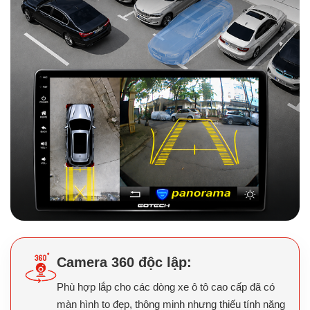
Camera 360 độc lập:
Phù hợp lắp cho các dòng xe ô tô cao cấp đã có
màn hình to đẹp, thông minh nhưng thiếu tính năng