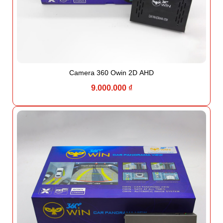
Camera 360 Owin 2D AHD
9.000.000 ₫