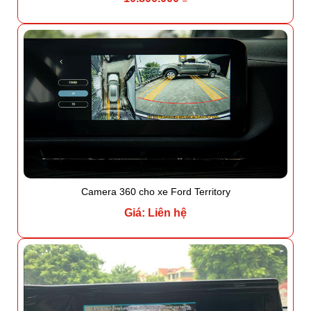
Camera 360 cho xe Ford Territory
Giá: Liên hệ