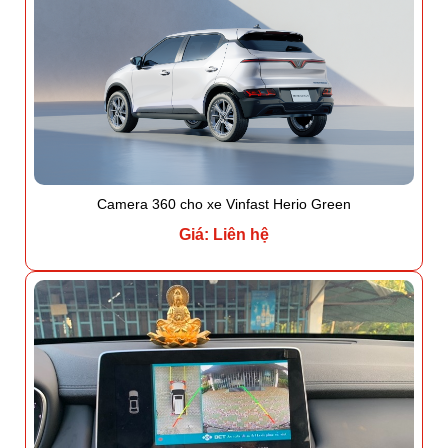
Camera 360 cho xe Vinfast Herio Green
Giá: Liên hệ