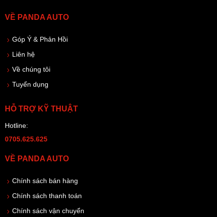
VỀ PANDA AUTO
Góp Ý & Phản Hồi
Liên hệ
Về chúng tôi
Tuyển dụng
HỖ TRỢ KỸ THUẬT
Hotline:
0705.625.625
VỀ PANDA AUTO
Chính sách bán hàng
Chính sách thanh toán
Chính sách vận chuyển