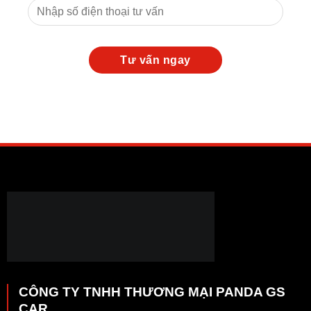
CÔNG TY TNHH THƯƠNG MẠI PANDA GS
CAR