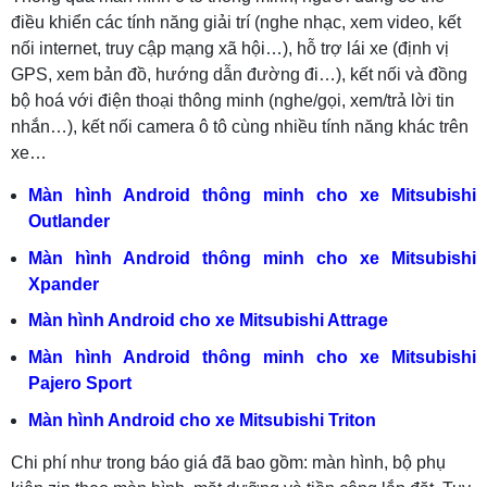
điều khiển các tính năng giải trí (nghe nhạc, xem video, kết
nối internet, truy cập mạng xã hội…), hỗ trợ lái xe (định vị
GPS, xem bản đồ, hướng dẫn đường đi…), kết nối và đồng
bộ hoá với điện thoại thông minh (nghe/gọi, xem/trả lời tin
nhắn…), kết nối camera ô tô cùng nhiều tính năng khác trên
xe…
Màn hình Android thông minh cho xe Mitsubishi
Outlander
Màn hình Android thông minh cho xe Mitsubishi
Xpander
Màn hình Android cho xe Mitsubishi Attrage
Màn hình Android thông minh cho xe Mitsubishi
Pajero Sport
Màn hình Android cho xe Mitsubishi Triton
Chi phí như trong báo giá đã bao gồm: màn hình, bộ phụ