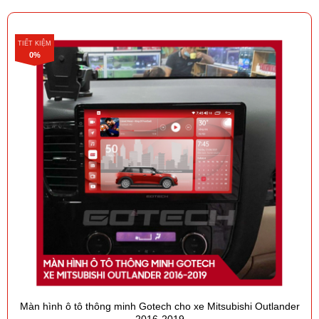
TIẾT KIỆM
0%
Màn hình ô tô thông minh Gotech cho xe Mitsubishi Outlander
2016-2019