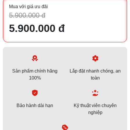
Mua với giá ưu đãi
5.900.000 đ
5.900.000 đ
Sản phẩm chính hãng
Lắp đặt nhanh chóng, an
100%
toàn
Bảo hành dài hạn
Kỹ thuật viên chuyên
nghiệp