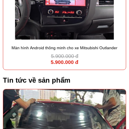
Màn hình Android thông minh cho xe Mitsubishi Outlander
5.900.000 đ
5.900.000 đ
Tin tức về sản phẩm