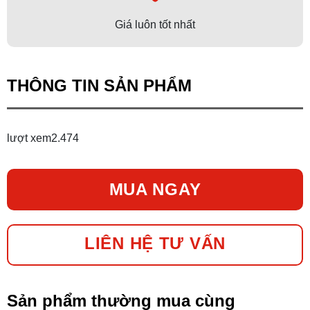
Giá luôn tốt nhất
THÔNG TIN SẢN PHẨM
lượt xem
2.474
MUA NGAY
LIÊN HỆ TƯ VẤN
Sản phẩm thường mua cùng