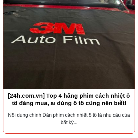
[24h.com.vn] Top 4 hãng phim cách nhiệt ô
tô đáng mua, ai dùng ô tô cũng nên biết!
Nội dung chính Dán phim cách nhiệt ô tô là nhu cầu của
bất kỳ...