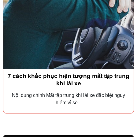
7 cách khắc phục hiện tượng mất tập trung
khi lái xe
Nội dung chính Mất tập trung khi lái xe đặc biệt nguy
hiểm vì sẽ...