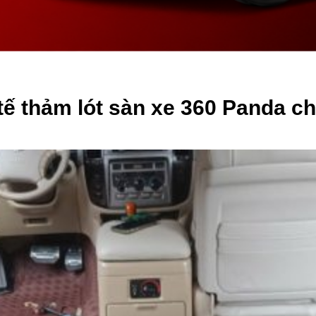
tế thảm lót sàn xe 360 Panda c