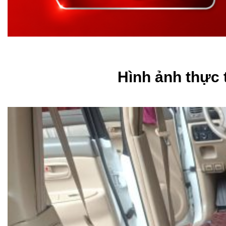
Hình ảnh thực 