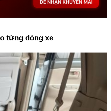
ho từng dòng xe