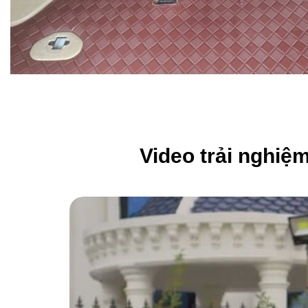
Video trải nghiệ