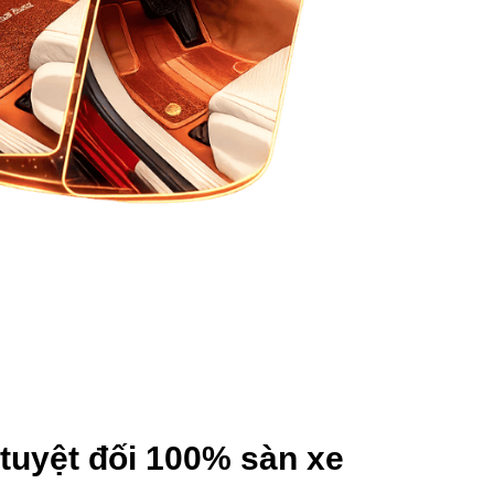
tuyệt đối 100% sàn xe