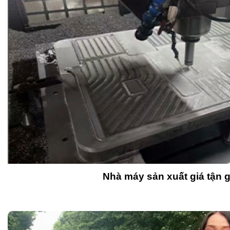
Nhà máy sản xuất giá tận 