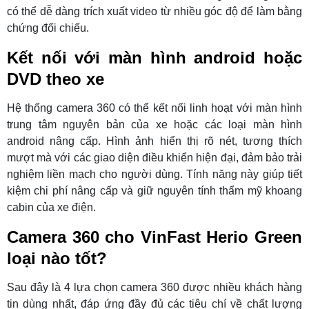
có thể dễ dàng trích xuất video từ nhiều góc độ để làm bằng
chứng đối chiếu.
Kết nối với màn hình android hoặc
DVD theo xe
Hệ thống camera 360 có thể kết nối linh hoạt với màn hình
trung tâm nguyên bản của xe hoặc các loại màn hình
android nâng cấp. Hình ảnh hiển thị rõ nét, tương thích
mượt mà với các giao diện điều khiển hiện đại, đảm bảo trải
nghiệm liền mạch cho người dùng. Tính năng này giúp tiết
kiệm chi phí nâng cấp và giữ nguyên tính thẩm mỹ khoang
cabin của xe điện.
Camera 360 cho VinFast Herio Green
loại nào tốt?
Sau đây là 4 lựa chọn camera 360 được nhiều khách hàng
tin dùng nhất, đáp ứng đầy đủ các tiêu chí về chất lượng