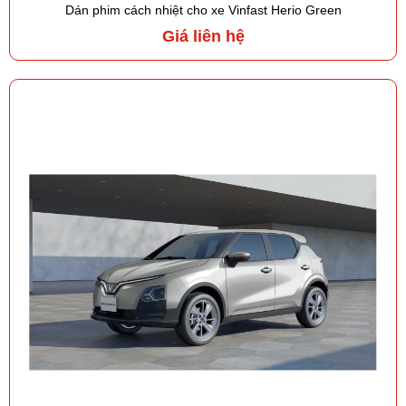
Dán phim cách nhiệt cho xe Vinfast Herio Green
Giá liên hệ