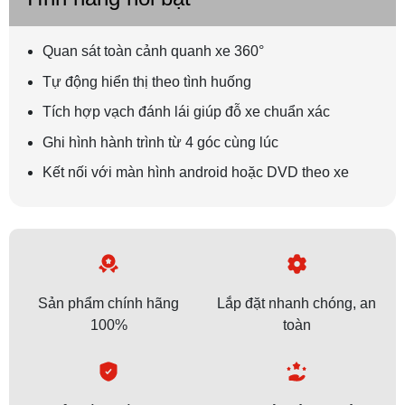
Quan sát toàn cảnh quanh xe 360°
Tự động hiển thị theo tình huống
Tích hợp vạch đánh lái giúp đỗ xe chuẩn xác
Ghi hình hành trình từ 4 góc cùng lúc
Kết nối với màn hình android hoặc DVD theo xe
Sản phẩm chính hãng
Lắp đặt nhanh chóng, an
100%
toàn