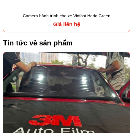
Camera hành trình cho xe Vinfast Herio Green
Giá liên hệ
Tin tức về sản phẩm