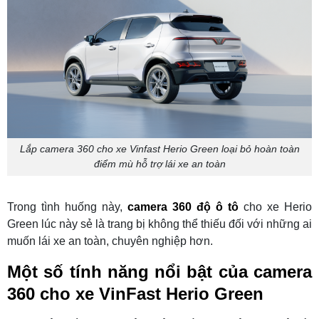
Lắp camera 360 cho xe Vinfast Herio Green loại bỏ hoàn toàn
điểm mù hỗ trợ lái xe an toàn
Trong tình huống này,
camera 360 độ ô tô
cho xe Herio
Green lúc này sẻ là trang bị không thể thiếu đối với những ai
muốn lái xe an toàn, chuyên nghiệp hơn.
Một số tính năng nổi bật của camera
360 cho xe VinFast Herio Green