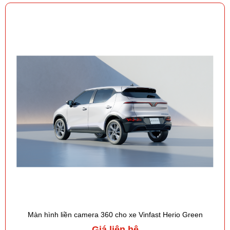
Màn hình liền camera 360 cho xe Vinfast Herio Green
Giá liên hệ