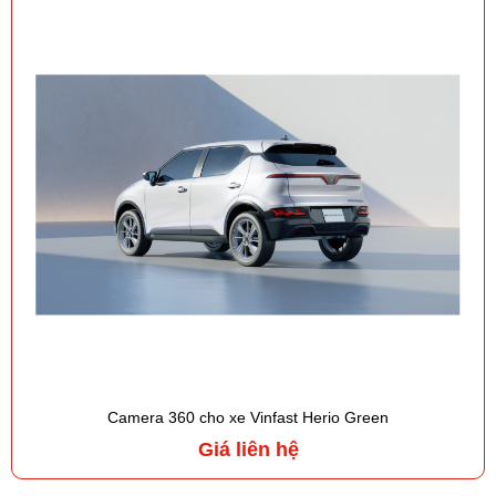
Camera 360 cho xe Vinfast Herio Green
Giá liên hệ