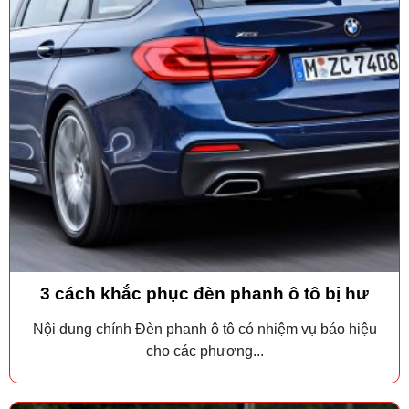
3 cách khắc phục đèn phanh ô tô bị hư
Nội dung chính Đèn phanh ô tô có nhiệm vụ báo hiệu
cho các phương...