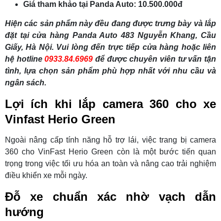
Giá tham khảo tại Panda Auto: 10.500.000đ
Hiện các sản phẩm này đều đang được trưng bày và lắp
đặt tại cửa hàng Panda Auto 483 Nguyễn Khang, Cầu
Giấy, Hà Nội. Vui lòng đến trực tiếp cửa hàng hoặc liên
hệ hotline
0933.84.6969
để được chuyên viên tư vấn tận
tình, lựa chọn sản phẩm phù hợp nhất với nhu cầu và
ngân sách.
Lợi ích khi lắp camera 360 cho xe
Vinfast Herio Green
Ngoài nâng cấp tính năng hỗ trợ lái, việc trang bị camera
360 cho VinFast Herio Green còn là một bước tiến quan
trọng trong việc tối ưu hóa an toàn và nâng cao trải nghiệm
điều khiển xe mỗi ngày.
Đỗ xe chuẩn xác nhờ vạch dẫn
hướng