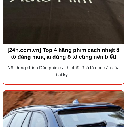
[24h.com.vn] Top 4 hãng phim cách nhiệt ô
tô đáng mua, ai dùng ô tô cũng nên biết!
Nội dung chính Dán phim cách nhiệt ô tô là nhu cầu của
bất kỳ...