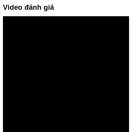
Video đánh giá