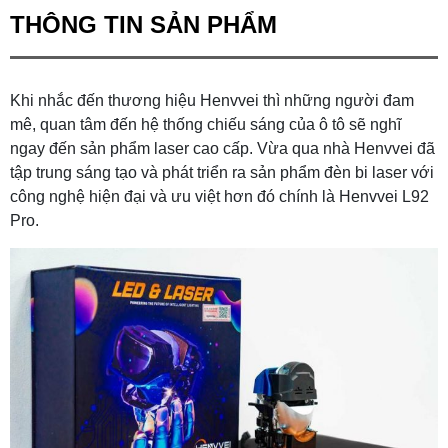
THÔNG TIN SẢN PHẨM
Khi nhắc đến thương hiệu Henvvei thì những người đam
mê, quan tâm đến hệ thống chiếu sáng của ô tô sẽ nghĩ
ngay đến sản phẩm laser cao cấp. Vừa qua nhà Henvvei đã
tập trung sáng tạo và phát triển ra sản phẩm đèn bi laser với
công nghệ hiện đại và ưu việt hơn đó chính là Henvvei L92
Pro.