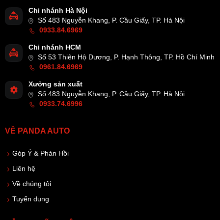
Chi nhánh Hà Nội
Số 483 Nguyễn Khang, P. Cầu Giấy, TP. Hà Nội
0933.84.6969
Chi nhánh HCM
Số 53 Thiên Hộ Dương, P. Hạnh Thông, TP. Hồ Chí Minh
0961.84.6969
Xưởng sản xuất
Số 483 Nguyễn Khang, P. Cầu Giấy, TP. Hà Nội
0933.74.6996
VỀ PANDA AUTO
Góp Ý & Phản Hồi
Liên hệ
Về chúng tôi
Tuyển dụng