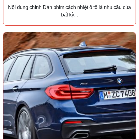
Nội dung chính Dán phim cách nhiệt ô tô là nhu cầu của
bất kỳ...