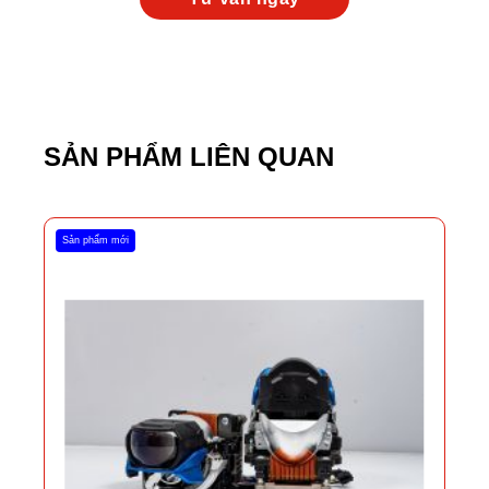
SẢN PHẨM LIÊN QUAN
Sản phẩm mới