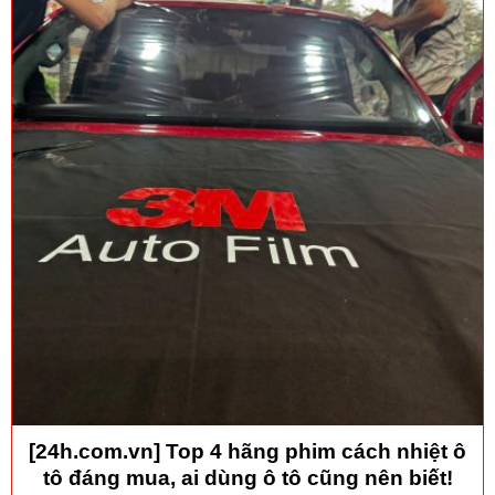
[24h.com.vn] Top 4 hãng phim cách nhiệt ô
tô đáng mua, ai dùng ô tô cũng nên biết!