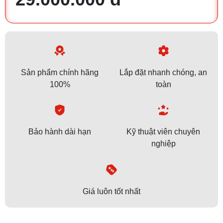
Sản phẩm chính hãng
Lắp đặt nhanh chóng, an
100%
toàn
Bảo hành dài hạn
Kỹ thuật viên chuyên
nghiệp
Giá luôn tốt nhất