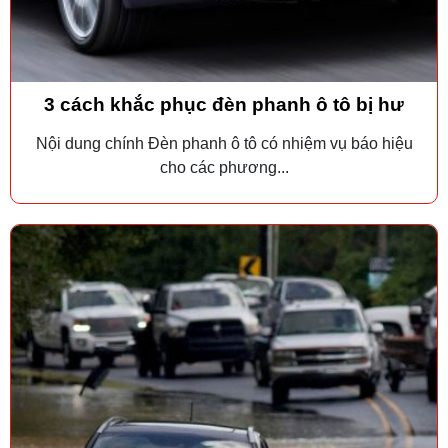
3 cách khắc phục đèn phanh ô tô bị hư
Nội dung chính Đèn phanh ô tô có nhiệm vụ báo hiệu
cho các phương...