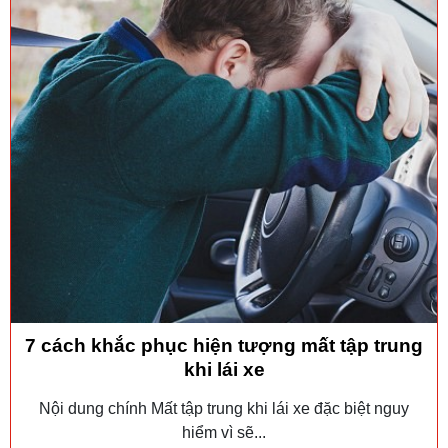
7 cách khắc phục hiện tượng mất tập trung
khi lái xe
Nội dung chính Mất tập trung khi lái xe đặc biệt nguy
hiểm vì sẽ...