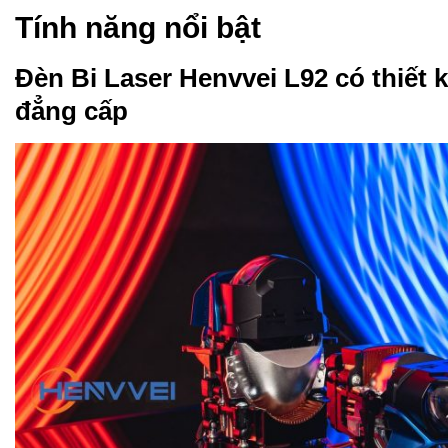
Tính năng nổi bật
Đèn Bi Laser Henvvei L92 có thiết
đẳng cấp