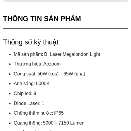
THÔNG TIN SẢN PHẨM
Thông số kỹ thuật
Mã sản phẩm: Bi Laser Megalondon Light
Thương hiệu: Aozoom
Công suất: 50W (cos) – 65W (pha)
Ánh sáng: 6000K
Chip led: 9
Diode Laser: 1
Chống thấm nước: IP65
Quang thông: 5000 – 7150 Lumen