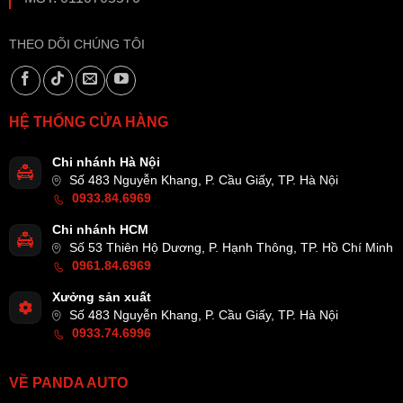
THEO DÕI CHÚNG TÔI
HỆ THỐNG CỬA HÀNG
Chi nhánh Hà Nội
Số 483 Nguyễn Khang, P. Cầu Giấy, TP. Hà Nội
0933.84.6969
Chi nhánh HCM
Số 53 Thiên Hộ Dương, P. Hạnh Thông, TP. Hồ Chí Minh
0961.84.6969
Xưởng sản xuất
Số 483 Nguyễn Khang, P. Cầu Giấy, TP. Hà Nội
0933.74.6996
VỀ PANDA AUTO