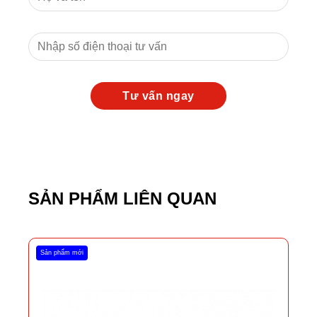
SẢN PHẨM LIÊN QUAN
Sản phẩm mới