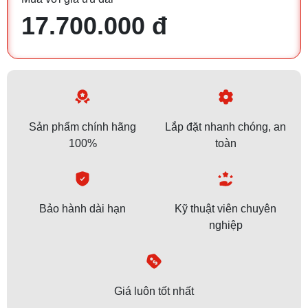
17.700.000 đ
Sản phẩm chính hãng
Lắp đặt nhanh chóng, an
100%
toàn
Bảo hành dài hạn
Kỹ thuật viên chuyên
nghiệp
Giá luôn tốt nhất