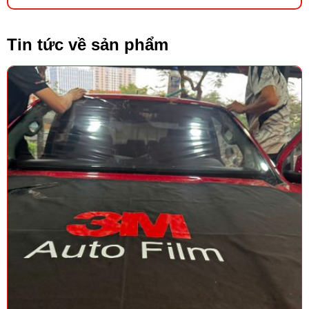
Tin tức về sản phẩm