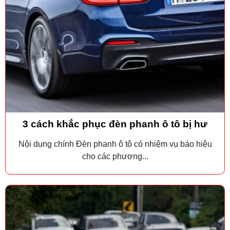
3 cách khắc phục đèn phanh ô tô bị hư
Nội dung chính Đèn phanh ô tô có nhiệm vụ báo hiệu
cho các phương...