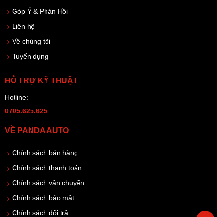
Góp Ý & Phản Hồi
Liên hệ
Về chúng tôi
Tuyển dụng
HỖ TRỢ KỸ THUẬT
Hotline:
0705.625.625
VỀ PANDA AUTO
Chính sách bán hàng
Chính sách thanh toán
Chính sách vận chuyển
Chính sách bảo mật
Chính sách đổi trả