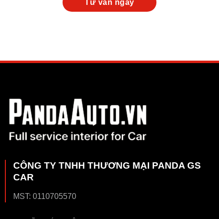
CÔNG TY TNHH THƯƠNG MẠI PANDA GS
CAR
MST: 0110705570