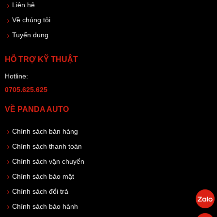
Liên hệ
Về chúng tôi
Tuyển dụng
HỖ TRỢ KỸ THUẬT
Hotline:
0705.625.625
VỀ PANDA AUTO
Chính sách bán hàng
Chính sách thanh toán
Chính sách vận chuyển
Chính sách bảo mật
Chính sách đổi trả
Chính sách bảo hành