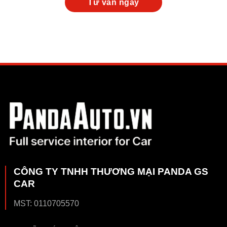
CÔNG TY TNHH THƯƠNG MẠI PANDA GS
CAR
MST: 0110705570