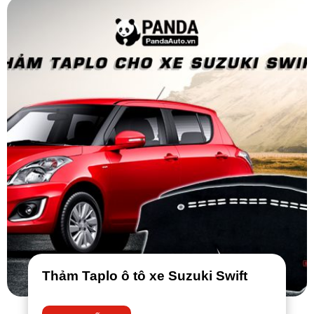
Thảm Taplo ô tô xe Suzuki Swift