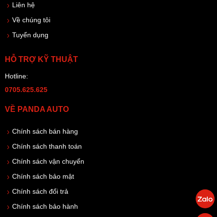
Liên hệ
Về chúng tôi
Tuyển dụng
HỖ TRỢ KỸ THUẬT
Hotline:
0705.625.625
VỀ PANDA AUTO
Chính sách bán hàng
Chính sách thanh toán
Chính sách vận chuyển
Chính sách bảo mật
Chính sách đổi trả
Chính sách bảo hành