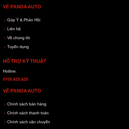
VỀ PANDA AUTO
Góp Ý & Phản Hồi
Liên hệ
Về chúng tôi
Tuyển dụng
HỖ TRỢ KỸ THUẬT
Hotline:
0705.625.625
VỀ PANDA AUTO
Chính sách bán hàng
Chính sách thanh toán
Chính sách vận chuyển