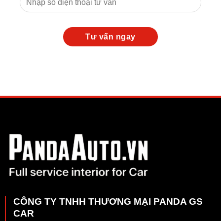
CÔNG TY TNHH THƯƠNG MẠI PANDA GS
CAR