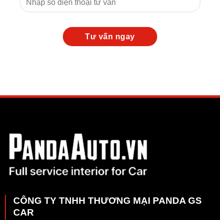
CÔNG TY TNHH THƯƠNG MẠI PANDA GS
CAR