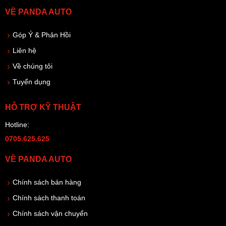
VỀ PANDA AUTO
Góp Ý & Phản Hồi
Liên hệ
Về chúng tôi
Tuyển dụng
HỖ TRỢ KỸ THUẬT
Hotline:
0705.625.625
VỀ PANDA AUTO
Chính sách bán hàng
Chính sách thanh toán
Chính sách vận chuyển