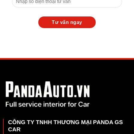
CÔNG TY TNHH THƯƠNG MẠI PANDA GS
CAR