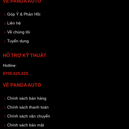
VỀ PANDA AUTO
Góp Ý & Phản Hồi
Liên hệ
Về chúng tôi
Tuyển dụng
HỖ TRỢ KỸ THUẬT
Hotline:
0705.625.625
VỀ PANDA AUTO
Chính sách bán hàng
Chính sách thanh toán
Chính sách vận chuyển
Chính sách bảo mật