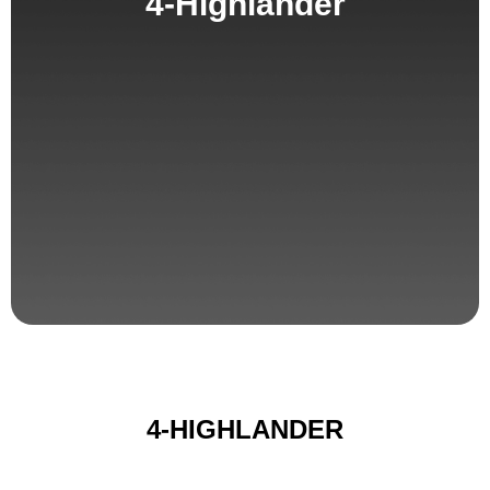
4-Highlander
4-HIGHLANDER