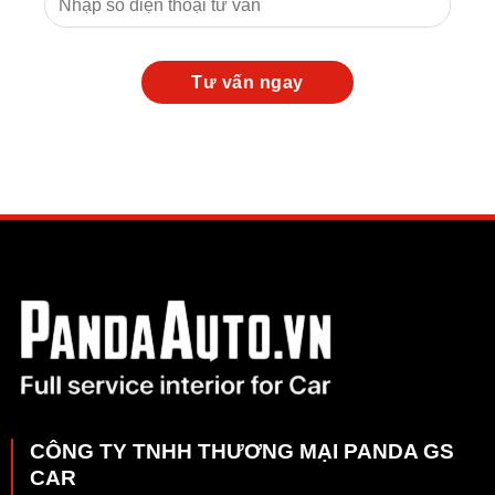
CÔNG TY TNHH THƯƠNG MẠI PANDA GS
CAR