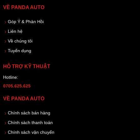
VỀ PANDA AUTO
Góp Ý & Phản Hồi
Liên hệ
Về chúng tôi
Tuyển dụng
HỖ TRỢ KỸ THUẬT
Hotline:
0705.625.625
VỀ PANDA AUTO
Chính sách bán hàng
Chính sách thanh toán
Chính sách vận chuyển