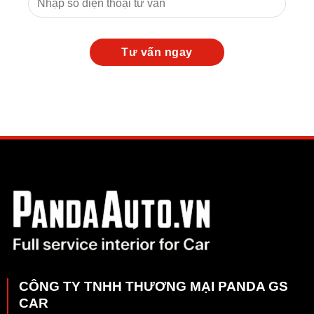
CÔNG TY TNHH THƯƠNG MẠI PANDA GS
CAR