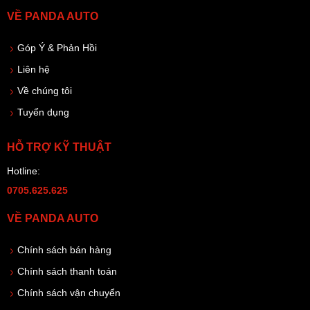
VỀ PANDA AUTO
Góp Ý & Phản Hồi
Liên hệ
Về chúng tôi
Tuyển dụng
HỖ TRỢ KỸ THUẬT
Hotline:
0705.625.625
VỀ PANDA AUTO
Chính sách bán hàng
Chính sách thanh toán
Chính sách vận chuyển