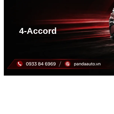
4-Accord