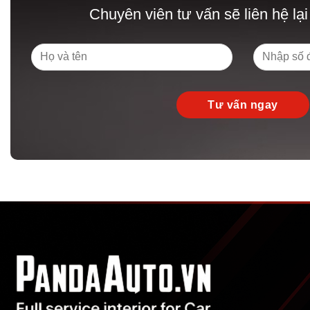
Chuyên viên tư vấn sẽ liên hệ lại