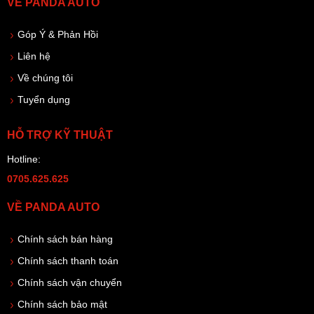
VỀ PANDA AUTO
Góp Ý & Phản Hồi
Liên hệ
Về chúng tôi
Tuyển dụng
HỖ TRỢ KỸ THUẬT
Hotline:
0705.625.625
VỀ PANDA AUTO
Chính sách bán hàng
Chính sách thanh toán
Chính sách vận chuyển
Chính sách bảo mật