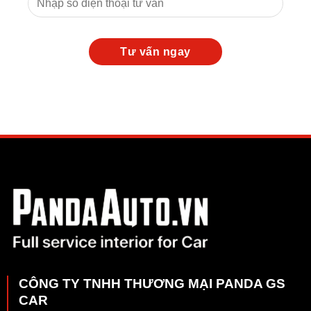
CÔNG TY TNHH THƯƠNG MẠI PANDA GS
CAR