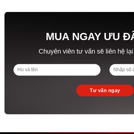
MUA NGAY ƯU Đ
Chuyên viên tư vấn sẽ liên hệ lại