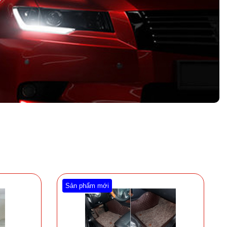
Sản phẩm mới