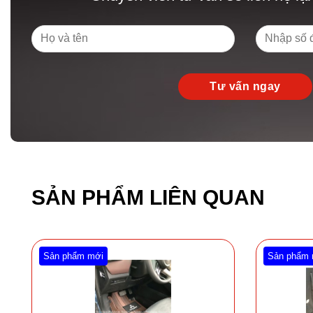
SẢN PHẨM LIÊN QUAN
Sản phẩm mới
Sản phẩm 