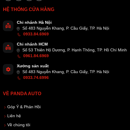
HỆ THỐNG CỬA HÀNG
Chi nhánh Hà Nội
Số 483 Nguyễn Khang, P. Cầu Giấy, TP. Hà Nội
0933.84.6969
Chi nhánh HCM
Số 53 Thiên Hộ Dương, P. Hạnh Thông, TP. Hồ Chí Minh
0961.84.6969
Xưởng sản xuất
Số 483 Nguyễn Khang, P. Cầu Giấy, TP. Hà Nội
0933.74.6996
VỀ PANDA AUTO
Góp Ý & Phản Hồi
Liên hệ
Về chúng tôi