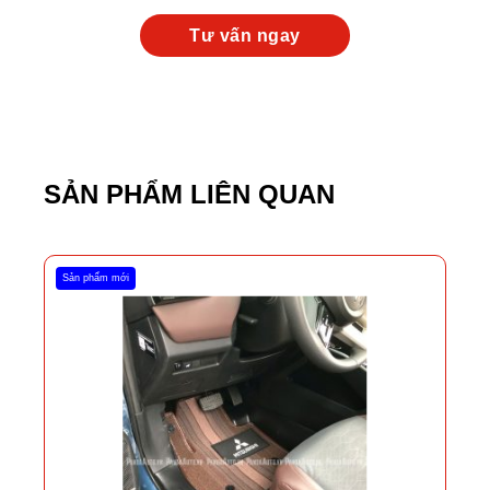
SẢN PHẨM LIÊN QUAN
Sản phẩm mới