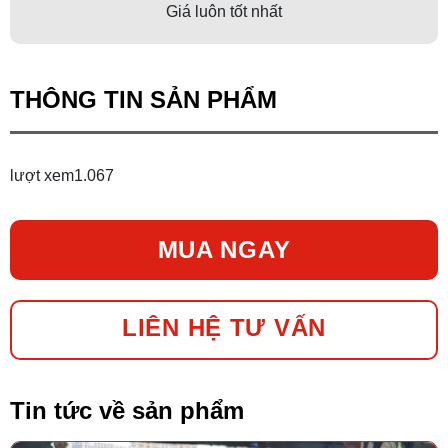
Giá luôn tốt nhất
THÔNG TIN SẢN PHẨM
lượt xem
1.067
MUA NGAY
LIÊN HỆ TƯ VẤN
Tin tức về sản phẩm