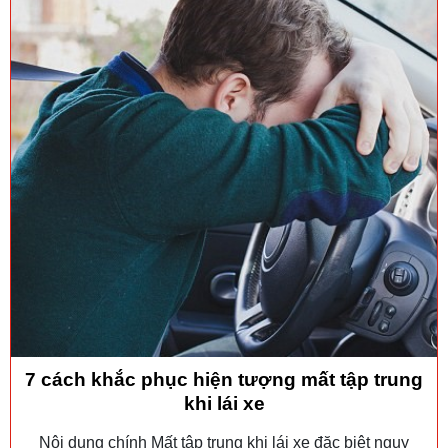
7 cách khắc phục hiện tượng mất tập trung
khi lái xe
Nội dung chính Mất tập trung khi lái xe đặc biệt nguy