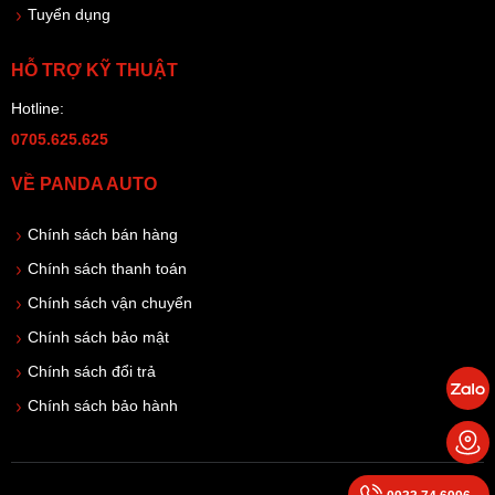
Tuyển dụng
HỖ TRỢ KỸ THUẬT
Hotline:
0705.625.625
VỀ PANDA AUTO
Chính sách bán hàng
Chính sách thanh toán
Chính sách vận chuyển
Chính sách bảo mật
Chính sách đổi trả
Chính sách bảo hành