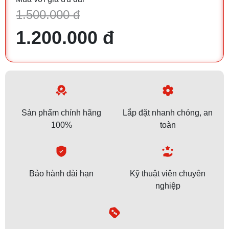
1.500.000 đ
1.200.000 đ
Sản phẩm chính hãng
Lắp đặt nhanh chóng, an
100%
toàn
Bảo hành dài hạn
Kỹ thuật viên chuyên
nghiệp