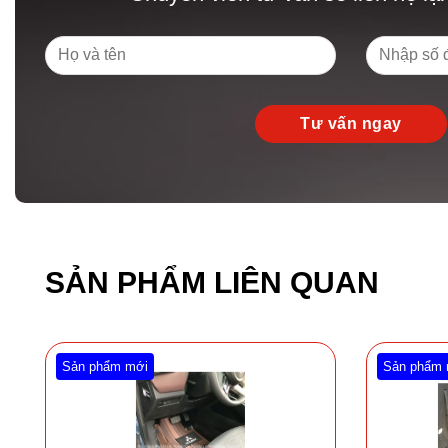
SẢN PHẨM LIÊN QUAN
Sản phẩm mới
Sản phẩm 