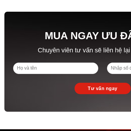
MUA NGAY ƯU Đ
Chuyên viên tư vấn sẽ liên hệ lại