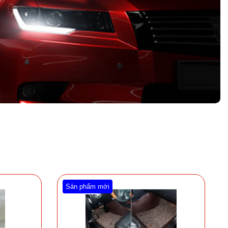
Sản phẩm mới