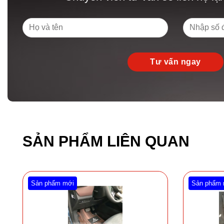
SẢN PHẨM LIÊN QUAN
Sản phẩm mới
Sản phẩm 