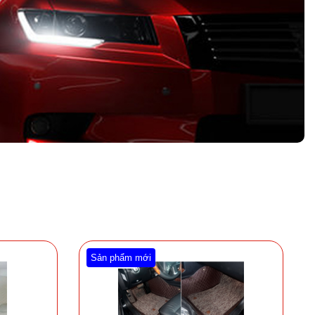
Sản phẩm mới