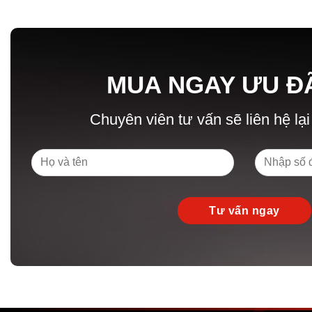
MUA NGAY ƯU Đ
Chuyên viên tư vấn sẽ liên hệ lại