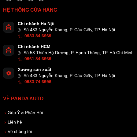
HỆ THỐNG CỬA HÀNG
Chi nhánh Hà Nội
Số 483 Nguyễn Khang, P. Cầu Giấy, TP. Hà Nội
0933.84.6969
Chi nhánh HCM
Số 53 Thiên Hộ Dương, P. Hạnh Thông, TP. Hồ Chí Minh
0961.84.6969
Xưởng sản xuất
Số 483 Nguyễn Khang, P. Cầu Giấy, TP. Hà Nội
0933.74.6996
VỀ PANDA AUTO
Góp Ý & Phản Hồi
Liên hệ
Về chúng tôi