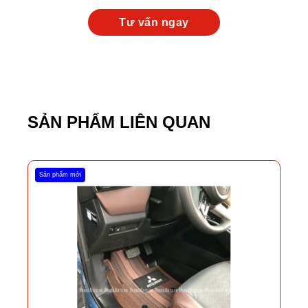
SẢN PHẨM LIÊN QUAN
Sản phẩm mới