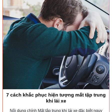
7 cách khắc phục hiện tượng mất tập trung
khi lái xe
Nội dung chính Mất tập trung khi lái xe đặc biệt nguy