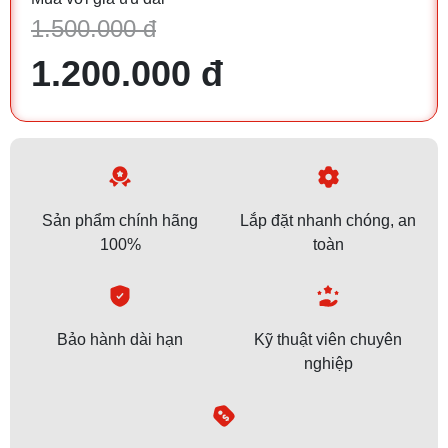
1.500.000 đ
1.200.000 đ
Sản phẩm chính hãng
Lắp đặt nhanh chóng, an
100%
toàn
Bảo hành dài hạn
Kỹ thuật viên chuyên
nghiệp