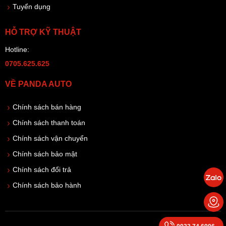
Tuyển dụng
HỖ TRỢ KỸ THUẬT
Hotline:
0705.625.625
VỀ PANDA AUTO
Chính sách bán hàng
Chính sách thanh toán
Chính sách vận chuyển
Chính sách bảo mật
Chính sách đổi trả
Chính sách bảo hành