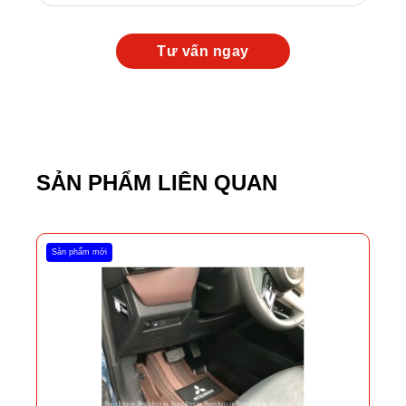
SẢN PHẨM LIÊN QUAN
Sản phẩm mới