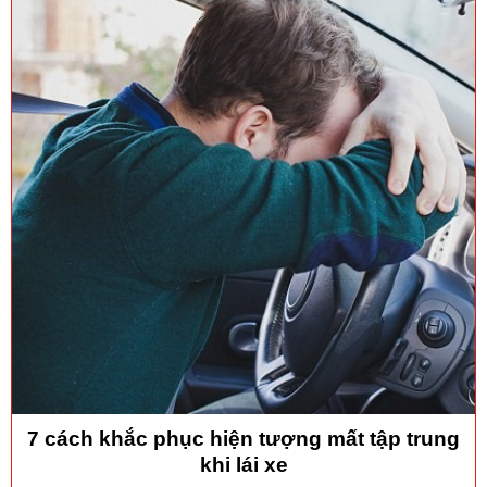
7 cách khắc phục hiện tượng mất tập trung
khi lái xe