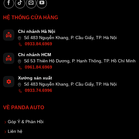
HỆ THỐNG CỬA HÀNG
Chi nhánh Hà Nội
Số 483 Nguyễn Khang, P. Cầu Giấy, TP. Hà Nội
0933.84.6969
Chi nhánh HCM
Số 53 Thiên Hộ Dương, P. Hạnh Thông, TP. Hồ Chí Minh
0961.84.6969
Xưởng sản xuất
Số 483 Nguyễn Khang, P. Cầu Giấy, TP. Hà Nội
0933.74.6996
VỀ PANDA AUTO
Góp Ý & Phản Hồi
Liên hệ