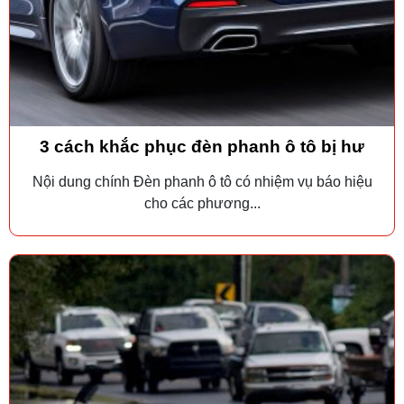
3 cách khắc phục đèn phanh ô tô bị hư
Nội dung chính Đèn phanh ô tô có nhiệm vụ báo hiệu
cho các phương...