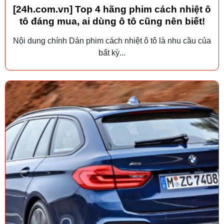
[24h.com.vn] Top 4 hãng phim cách nhiệt ô
tô đáng mua, ai dùng ô tô cũng nên biết!
Nội dung chính Dán phim cách nhiệt ô tô là nhu cầu của
bất kỳ...