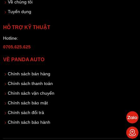
Về chúng tôi
Tuyển dụng
HỖ TRỢ KỸ THUẬT
Hotline:
0705.625.625
VỀ PANDA AUTO
Chính sách bán hàng
Chính sách thanh toán
Chính sách vận chuyển
Chính sách bảo mật
Chính sách đổi trả
Chính sách bảo hành