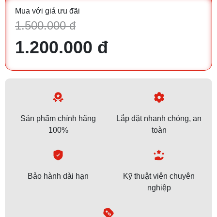
Mua với giá ưu đãi
1.500.000 đ
1.200.000 đ
Sản phẩm chính hãng
Lắp đặt nhanh chóng, an
100%
toàn
Bảo hành dài hạn
Kỹ thuật viên chuyên
nghiệp