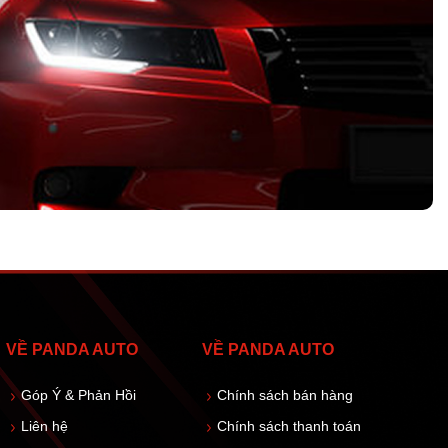
VỀ PANDA AUTO
VỀ PANDA AUTO
Góp Ý & Phản Hồi
Chính sách bán hàng
Liên hệ
Chính sách thanh toán