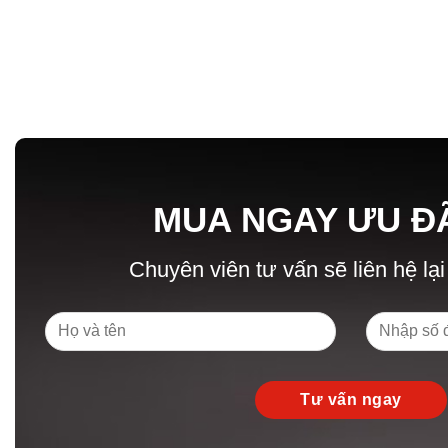
MUA NGAY ƯU Đ
Chuyên viên tư vấn sẽ liên hệ lại