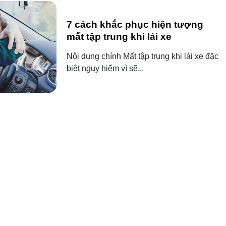
7 cách khắc phục hiện tượng
mất tập trung khi lái xe
Nội dung chính Mất tập trung khi lái xe đặc
biệt nguy hiểm vì sẽ...