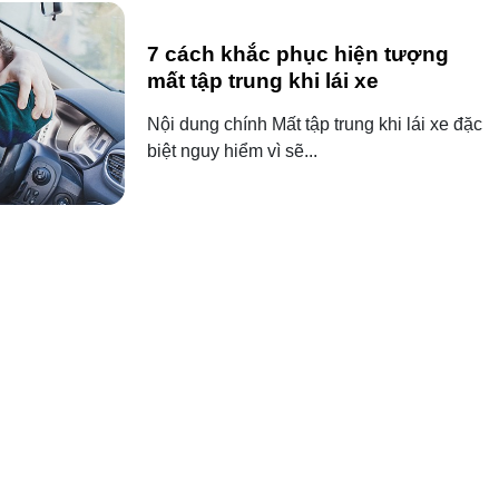
7 cách khắc phục hiện tượng
mất tập trung khi lái xe
Nội dung chính Mất tập trung khi lái xe đặc
biệt nguy hiểm vì sẽ...