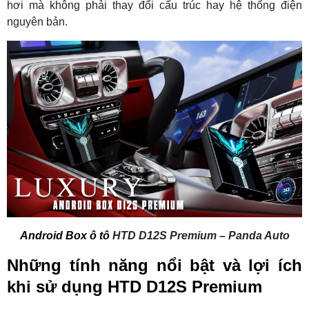
hơi mà không phải thay đổi cấu trúc hay hệ thống điện
nguyên bản.
Android Box ô tô
HTD D12S Premium – Panda Auto
Những tính năng nổi bật và lợi ích
khi sử dụng HTD D12S Premium