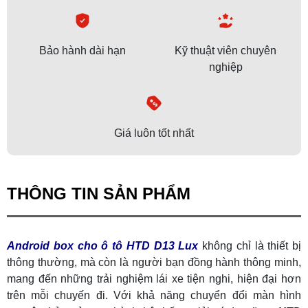
Bảo hành dài hạn
Kỹ thuật viên chuyên
nghiệp
Giá luôn tốt nhất
THÔNG TIN SẢN PHẨM
Android box cho ô tô HTD D13 Lux
không chỉ là thiết bị
thông thường, mà còn là người bạn đồng hành thông minh,
mang đến những trải nghiệm lái xe tiện nghi, hiện đại hơn
trên mỗi chuyến đi. Với khả năng chuyển đổi màn hình