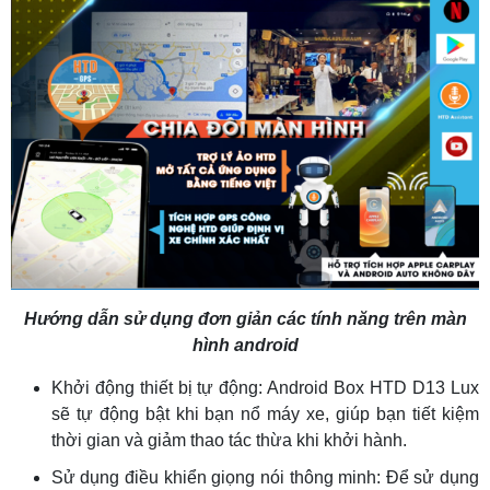
Hướng dẫn sử dụng đơn giản các tính năng trên màn
hình android
Khởi động thiết bị tự động: Android Box HTD D13 Lux
sẽ tự động bật khi bạn nổ máy xe, giúp bạn tiết kiệm
thời gian và giảm thao tác thừa khi khởi hành.
Sử dụng điều khiển giọng nói thông minh: Để sử dụng