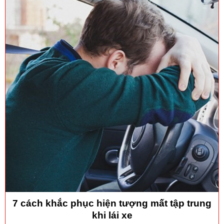
7 cách khắc phục hiện tượng mất tập trung
khi lái xe