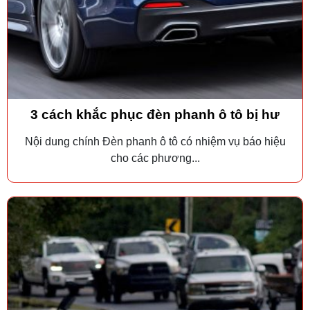
3 cách khắc phục đèn phanh ô tô bị hư
Nội dung chính Đèn phanh ô tô có nhiệm vụ báo hiệu
cho các phương...