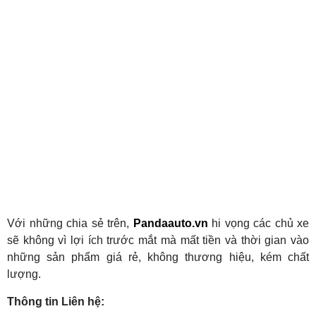
Với những chia sẻ trên,
Pandaauto.vn
hi vọng các chủ xe
sẽ không vì lợi ích trước mắt mà mất tiền và thời gian vào
những sản phẩm giá rẻ, không thương hiệu, kém chất
lượng.
Thông tin Liên hệ: