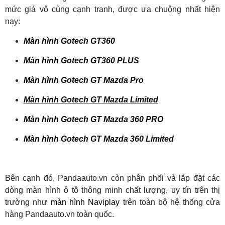
mức giá vô cùng cạnh tranh, được ưa chuộng nhất hiện
nay:
Màn hình Gotech GT360
Màn hình Gotech GT360 PLUS
Màn hình Gotech GT Mazda Pro
Màn hình Gotech GT Mazda Limited
Màn hình Gotech GT Mazda 360 PRO
Màn hình Gotech GT Mazda 360 Limited
Bên cạnh đó, Pandaauto.vn còn phân phối và lắp đặt các
dòng màn hình ô tô thông minh chất lượng, uy tín trên thị
trường như
màn hình Naviplay
trên toàn bộ hệ thống cửa
hàng Pandaauto.vn toàn quốc.