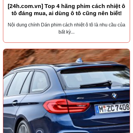
[24h.com.vn] Top 4 hãng phim cách nhiệt ô
tô đáng mua, ai dùng ô tô cũng nên biết!
Nội dung chính Dán phim cách nhiệt ô tô là nhu cầu của
bất kỳ...