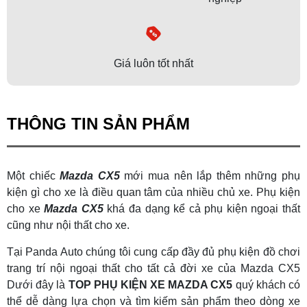
Giá luôn tốt nhất
THÔNG TIN SẢN PHẨM
Một chiếc
Mazda CX5
mới mua nên lắp thêm những phụ
kiện gì cho xe là điều quan tâm của nhiều chủ xe. Phụ kiện
cho xe
Mazda CX5
khá đa dạng kể cả phụ kiện ngoại thất
cũng như nội thất cho xe.
Tại Panda Auto chúng tôi cung cấp đầy đủ phụ kiện đồ chơi
trang trí nội ngoại thất cho tất cả đời xe của Mazda CX5
Dưới đây là
TOP PHỤ KIỆN XE MAZDA CX5
quý khách có
thể dễ dàng lựa chọn và tìm kiếm sản phẩm theo dòng xe