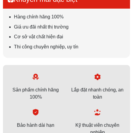
Hàng chính hãng 100%
Giá ưu đãi nhất thị trường
Cơ sở vật chất hiện đại
Thi công chuyên nghiệp, uy tín
Sản phẩm chính hãng
Lắp đặt nhanh chóng, an
100%
toàn
Bảo hành dài hạn
Kỹ thuật viên chuyên
nghiệp