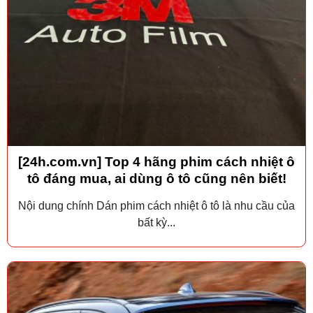
[24h.com.vn] Top 4 hãng phim cách nhiệt ô
tô đáng mua, ai dùng ô tô cũng nên biết!
Nội dung chính Dán phim cách nhiệt ô tô là nhu cầu của
bất kỳ...