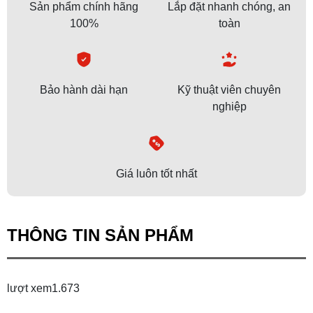
Sản phẩm chính hãng
Lắp đặt nhanh chóng, an
100%
toàn
Bảo hành dài hạn
Kỹ thuật viên chuyên
nghiệp
Giá luôn tốt nhất
THÔNG TIN SẢN PHẨM
lượt xem
1.673