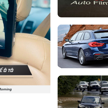
Morning