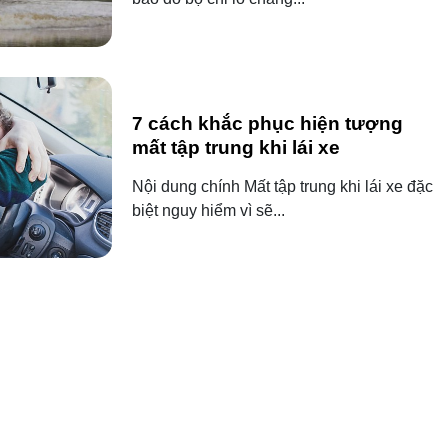
7 cách khắc phục hiện tượng
mất tập trung khi lái xe
Nội dung chính Mất tập trung khi lái xe đặc
biệt nguy hiểm vì sẽ...