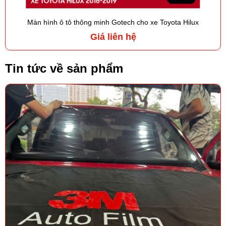
Màn hình ô tô thông minh Gotech cho xe Toyota Hilux
Giá liên hệ
Tin tức về sản phẩm