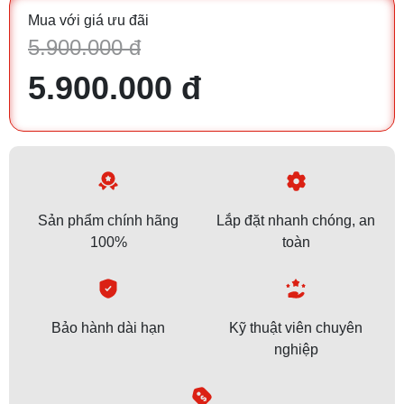
Mua với giá ưu đãi
5.900.000 đ
5.900.000 đ
Sản phẩm chính hãng
Lắp đặt nhanh chóng, an
100%
toàn
Bảo hành dài hạn
Kỹ thuật viên chuyên
nghiệp