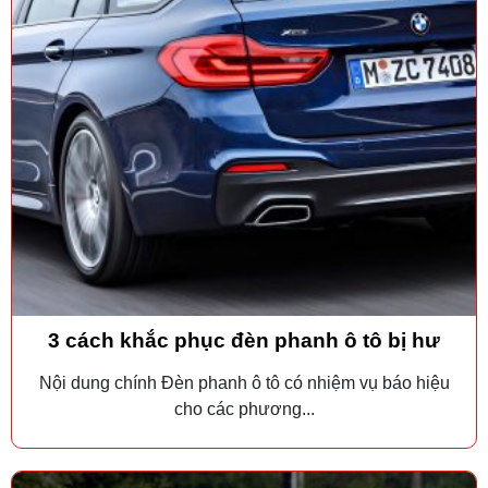
3 cách khắc phục đèn phanh ô tô bị hư
Nội dung chính Đèn phanh ô tô có nhiệm vụ báo hiệu
cho các phương...