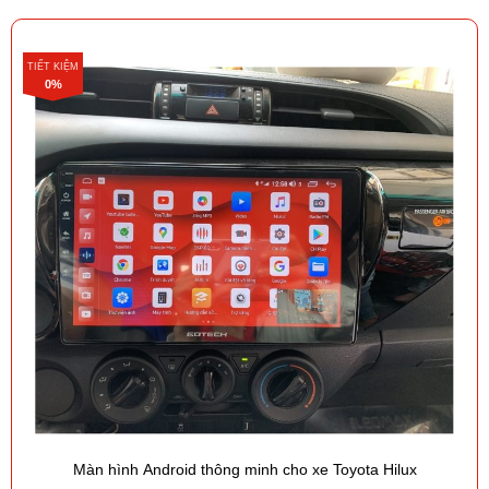
TIẾT KIỆM
0%
Màn hình Android thông minh cho xe Toyota Hilux