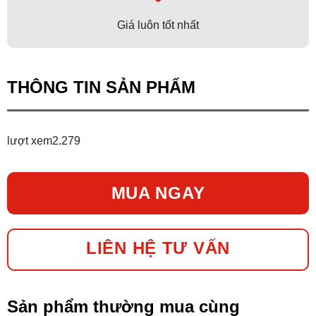
Giá luôn tốt nhất
THÔNG TIN SẢN PHẨM
lượt xem
2.279
MUA NGAY
LIÊN HỆ TƯ VẤN
Sản phẩm thường mua cùng