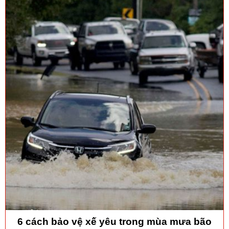
6 cách bảo vệ xế yêu trong mùa mưa bão