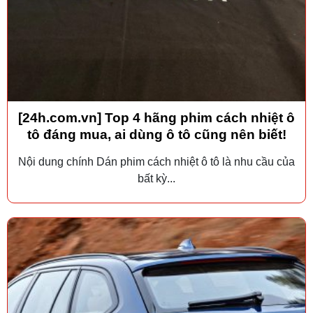
[24h.com.vn] Top 4 hãng phim cách nhiệt ô
tô đáng mua, ai dùng ô tô cũng nên biết!
Nội dung chính Dán phim cách nhiệt ô tô là nhu cầu của
bất kỳ...