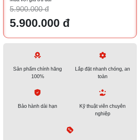
5.900.000 đ
5.900.000 đ
Sản phẩm chính hãng
Lắp đặt nhanh chóng, an
100%
toàn
Bảo hành dài hạn
Kỹ thuật viên chuyên
nghiệp