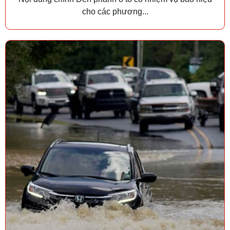
cho các phương...