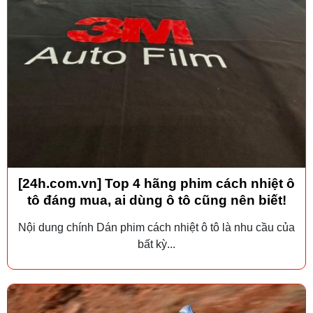
[24h.com.vn] Top 4 hãng phim cách nhiệt ô
tô đáng mua, ai dùng ô tô cũng nên biết!
Nội dung chính Dán phim cách nhiệt ô tô là nhu cầu của
bất kỳ...