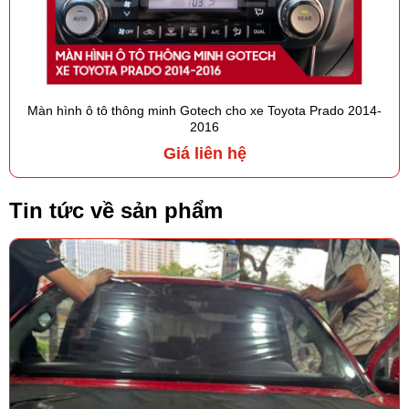
Màn hình ô tô thông minh Gotech cho xe Toyota Prado 2014-
2016
Giá liên hệ
Tin tức về sản phẩm