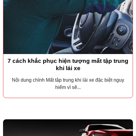
7 cách khắc phục hiện tượng mất tập trung
khi lái xe
Nội dung chính Mất tập trung khi lái xe đặc biệt nguy
hiểm vì sẽ...