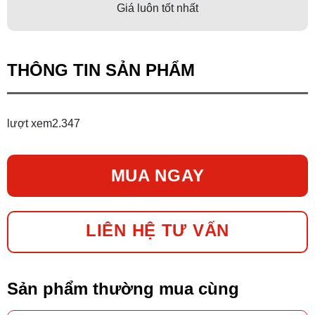
Giá luôn tốt nhất
THÔNG TIN SẢN PHẨM
lượt xem
2.347
MUA NGAY
LIÊN HỆ TƯ VẤN
Sản phẩm thường mua cùng