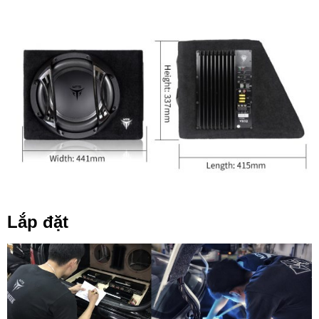
Lắp đặt