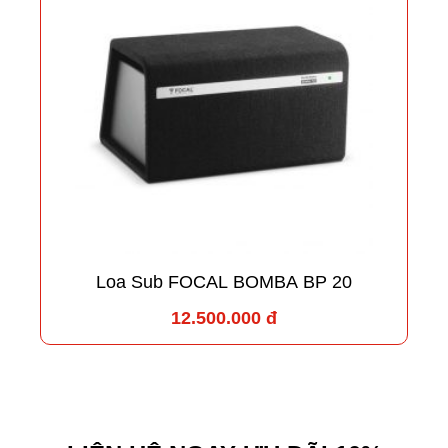
Loa Sub FOCAL BOMBA BP 20
12.500.000 đ