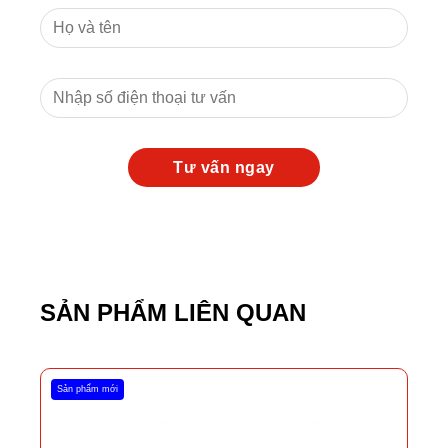
SẢN PHẨM LIÊN QUAN
Sản phẩm mới