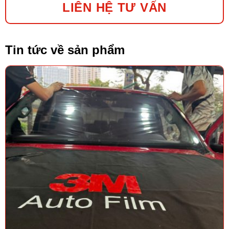
LIÊN HỆ TƯ VẤN
Tin tức về sản phẩm