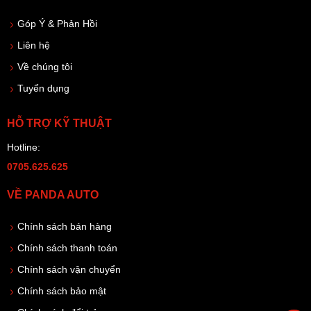
Góp Ý & Phản Hồi
Liên hệ
Về chúng tôi
Tuyển dụng
HỖ TRỢ KỸ THUẬT
Hotline:
0705.625.625
VỀ PANDA AUTO
Chính sách bán hàng
Chính sách thanh toán
Chính sách vận chuyển
Chính sách bảo mật