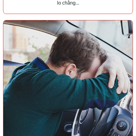
lo chằng...