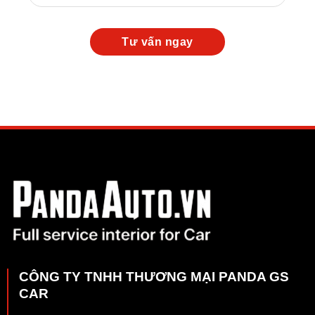
CÔNG TY TNHH THƯƠNG MẠI PANDA GS
CAR