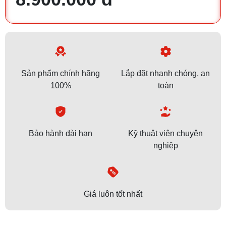
Sản phẩm chính hãng
Lắp đặt nhanh chóng, an
100%
toàn
Bảo hành dài hạn
Kỹ thuật viên chuyên
nghiệp
Giá luôn tốt nhất