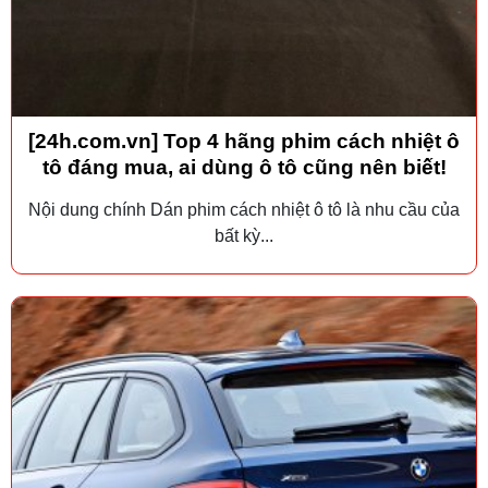
[24h.com.vn] Top 4 hãng phim cách nhiệt ô
tô đáng mua, ai dùng ô tô cũng nên biết!
Nội dung chính Dán phim cách nhiệt ô tô là nhu cầu của
bất kỳ...