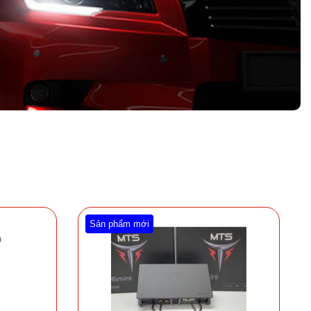
Sản phẩm mới