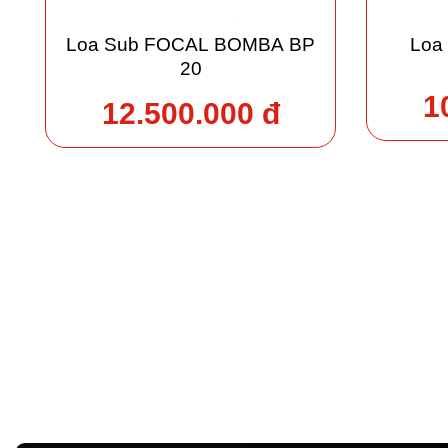
Loa Sub FOCAL BOMBA BP
Loa
20
1
12.500.000 đ