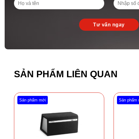
SẢN PHẨM LIÊN QUAN
Sản phẩm mới
Sản phẩm 