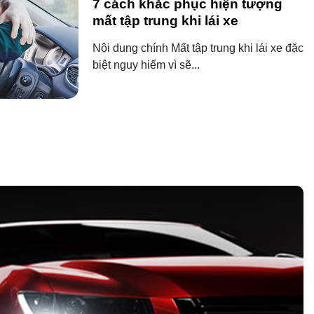
7 cách khắc phục hiện tượng
mất tập trung khi lái xe
Nội dung chính Mất tập trung khi lái xe đặc
biệt nguy hiểm vì sẽ...