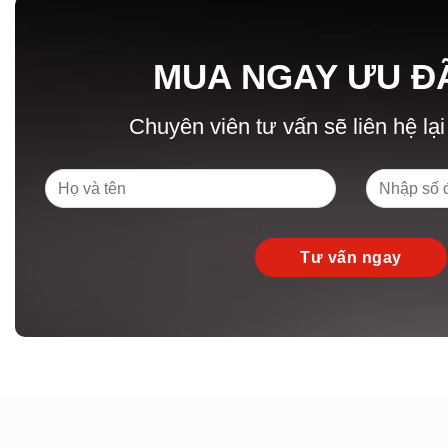
MUA NGAY ƯU Đ
Chuyên viên tư vấn sẽ liên hệ lại