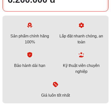
Sản phẩm chính hãng
Lắp đặt nhanh chóng, an
100%
toàn
Bảo hành dài hạn
Kỹ thuật viên chuyên
nghiệp
Giá luôn tốt nhất