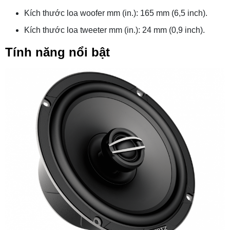
Kích thước loa woofer mm (in.): 165 mm (6,5 inch).
Kích thước loa tweeter mm (in.): 24 mm (0,9 inch).
Tính năng nổi bật