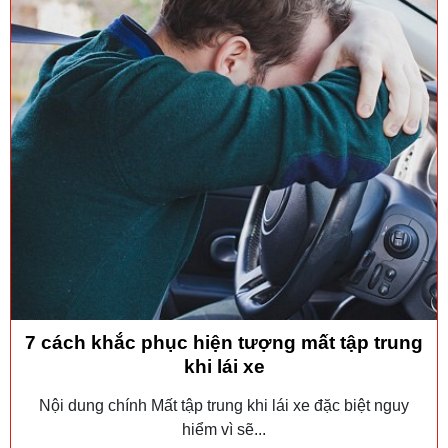
7 cách khắc phục hiện tượng mất tập trung
khi lái xe
Nội dung chính Mất tập trung khi lái xe đặc biệt nguy
hiểm vì sẽ...