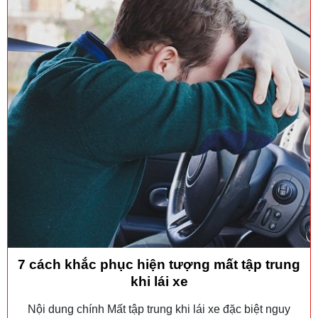
7 cách khắc phục hiện tượng mất tập trung
khi lái xe
Nội dung chính Mất tập trung khi lái xe đặc biệt nguy