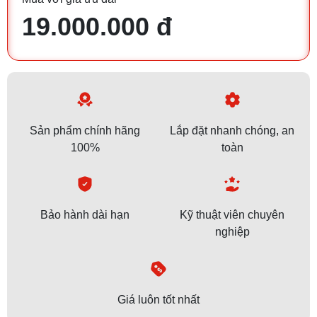
19.000.000 đ
Sản phẩm chính hãng
Lắp đặt nhanh chóng, an
100%
toàn
Bảo hành dài hạn
Kỹ thuật viên chuyên
nghiệp
Giá luôn tốt nhất