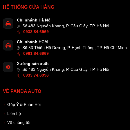
HỆ THỐNG CỬA HÀNG
Chi nhánh Hà Nội
Số 483 Nguyễn Khang, P. Cầu Giấy, TP. Hà Nội
0933.84.6969
Chi nhánh HCM
Số 53 Thiên Hộ Dương, P. Hạnh Thông, TP. Hồ Chí Minh
0961.84.6969
Xưởng sản xuất
Số 483 Nguyễn Khang, P. Cầu Giấy, TP. Hà Nội
0933.74.6996
VỀ PANDA AUTO
Góp Ý & Phản Hồi
Liên hệ
Về chúng tôi