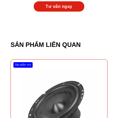
SẢN PHẨM LIÊN QUAN
Sản phẩm mới