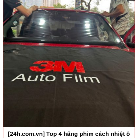
[24h.com.vn] Top 4 hãng phim cách nhiệt ô