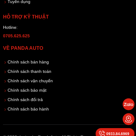
Tuyển dụng
HỖ TRỢ KỸ THUẬT
Hotline:
0705.625.625
VỀ PANDA AUTO
Chính sách bán hàng
Chính sách thanh toán
Chính sách vận chuyển
Chính sách bảo mật
Chính sách đổi trả
Chính sách bảo hành
0933.84.6969