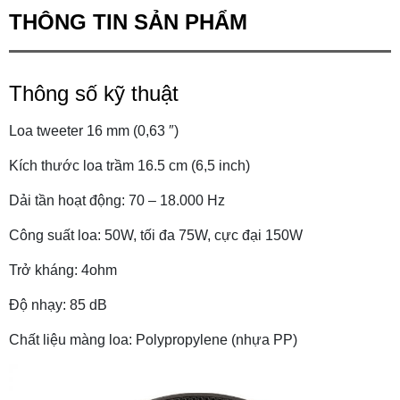
THÔNG TIN SẢN PHẨM
Thông số kỹ thuật
Loa tweeter 16 mm (0,63 ″)
Kích thước loa trầm 16.5 cm (6,5 inch)
Dải tần hoạt động: 70 – 18.000 Hz
Công suất loa: 50W, tối đa 75W, cực đại 150W
Trở kháng: 4ohm
Độ nhạy: 85 dB
Chất liệu màng loa: Polypropylene (nhựa PP)