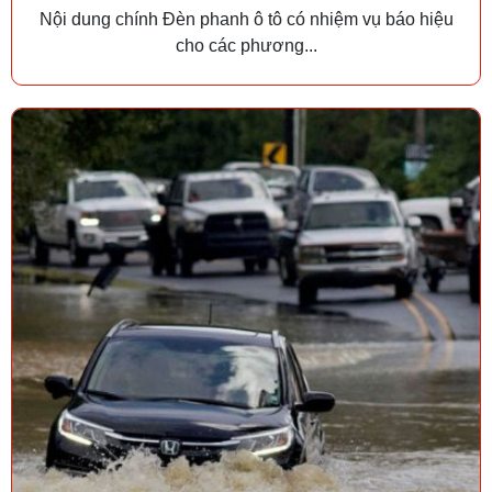
Nội dung chính Đèn phanh ô tô có nhiệm vụ báo hiệu
cho các phương...