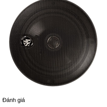
Đánh giá