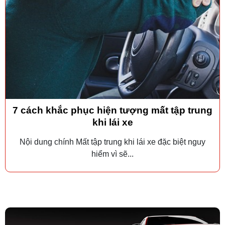
7 cách khắc phục hiện tượng mất tập trung
khi lái xe
Nội dung chính Mất tập trung khi lái xe đặc biệt nguy
hiểm vì sẽ...