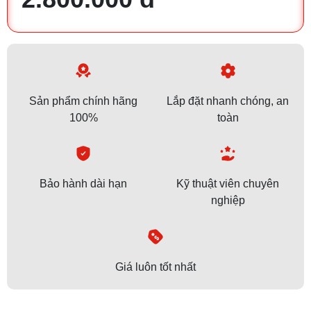
Sản phẩm chính hãng
Lắp đặt nhanh chóng, an
100%
toàn
Bảo hành dài hạn
Kỹ thuật viên chuyên
nghiệp
Giá luôn tốt nhất