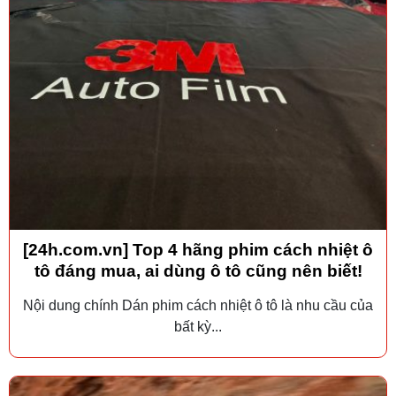
[24h.com.vn] Top 4 hãng phim cách nhiệt ô
tô đáng mua, ai dùng ô tô cũng nên biết!
Nội dung chính Dán phim cách nhiệt ô tô là nhu cầu của
bất kỳ...