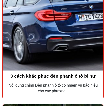
3 cách khắc phục đèn phanh ô tô bị hư
Nội dung chính Đèn phanh ô tô có nhiệm vụ báo hiệu
cho các phương...