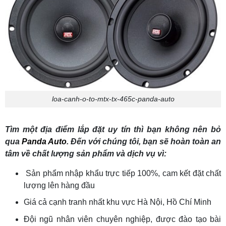
loa-canh-o-to-mtx-tx-465c-panda-auto
Tìm một địa điểm lắp đặt uy tín thì bạn không nên bỏ
qua
Panda Auto
. Đến với chúng tôi, bạn sẽ hoàn toàn an
tâm về chất lượng sản phẩm và dịch vụ vì:
Sản phẩm nhập khẩu trực tiếp 100%, cam kết đặt chất
lượng lên hàng đầu
Giá cả cạnh tranh nhất khu vực Hà Nội, Hồ Chí Minh
Đội ngũ nhân viên chuyên nghiệp, được đào tạo bài