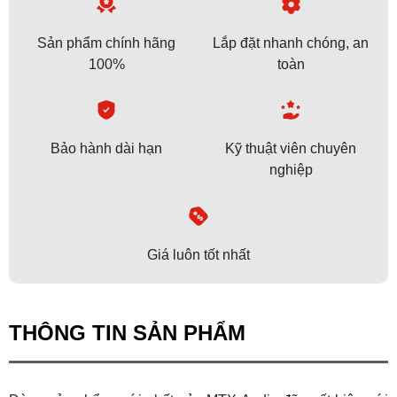
Sản phẩm chính hãng
Lắp đặt nhanh chóng, an
100%
toàn
Bảo hành dài hạn
Kỹ thuật viên chuyên
nghiệp
Giá luôn tốt nhất
THÔNG TIN SẢN PHẨM