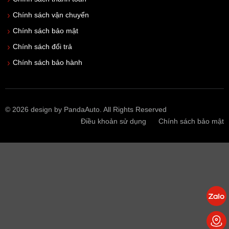
Chính sách vận chuyển
Chính sách bảo mật
Chính sách đổi trả
Chính sách bảo hành
© 2026 design by PandaAuto. All Rights Reserved
Điều khoản sử dụng
Chính sách bảo mật