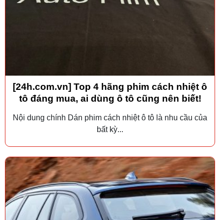
[24h.com.vn] Top 4 hãng phim cách nhiệt ô
tô đáng mua, ai dùng ô tô cũng nên biết!
Nội dung chính Dán phim cách nhiệt ô tô là nhu cầu của
bất kỳ...