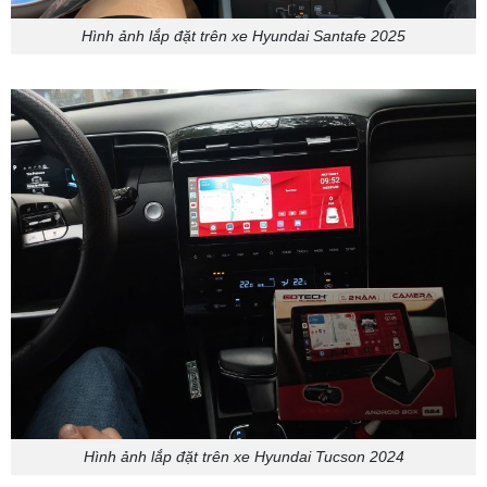
Hình ảnh lắp đặt trên xe Hyundai Santafe 2025
Hình ảnh lắp đặt trên xe Hyundai Tucson 2024