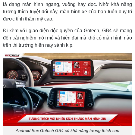
là dạng màn hình ngang, vuông hay dọc. Nhờ khả năng
tương thích tuyệt đối này, màn hình xe của bạn luôn duy trì
được tính thẩm mỹ cao.
Đi kèm với giao diện độc quyền của Gotech, GB4 sẽ mang
đến trải nghiệm mới mẻ và hiện đại mà khó có màn hình nào
trên thị trường hiện nay sánh kịp.
Android Box Gotech GB4 có khả năng tương thích cao