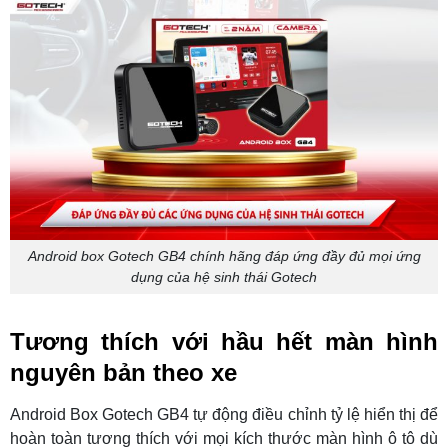
Android box Gotech GB4 chính hãng đáp ứng đầy đủ mọi ứng
dụng của hệ sinh thái Gotech
Tương thích với hầu hết màn hình
nguyên bản theo xe
Android Box Gotech GB4 tự động điều chỉnh tỷ lệ hiển thị để
hoàn toàn tương thích với mọi kích thước màn hình ô tô dù