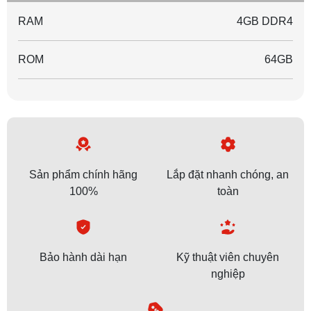
RAM
4GB DDR4
ROM
64GB
Sản phẩm chính hãng
Lắp đặt nhanh chóng, an
100%
toàn
Bảo hành dài hạn
Kỹ thuật viên chuyên
nghiệp