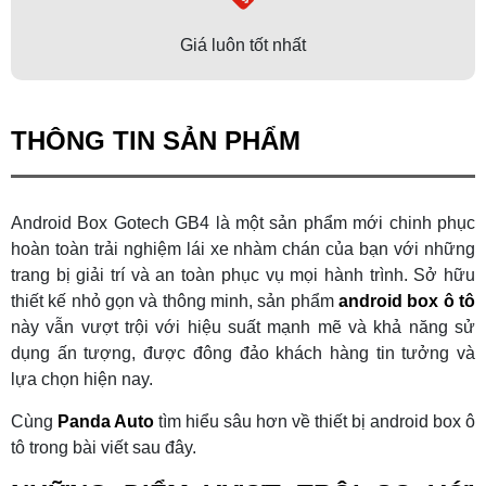
Giá luôn tốt nhất
THÔNG TIN SẢN PHẨM
Android Box Gotech GB4 là một sản phẩm mới chinh phục
hoàn toàn trải nghiệm lái xe nhàm chán của bạn với những
trang bị giải trí và an toàn phục vụ mọi hành trình. Sở hữu
thiết kế nhỏ gọn và thông minh, sản phẩm
android box ô tô
này vẫn vượt trội với hiệu suất mạnh mẽ và khả năng sử
dụng ấn tượng, được đông đảo khách hàng tin tưởng và
lựa chọn hiện nay.
Cùng
Panda Auto
tìm hiểu sâu hơn về thiết bị android box ô
tô trong bài viết sau đây.