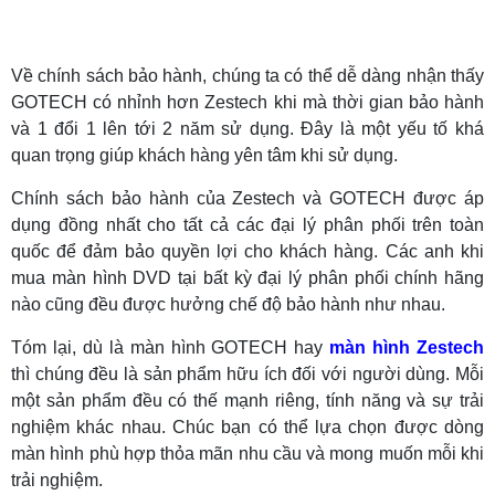
Về chính sách bảo hành, chúng ta có thể dễ dàng nhận thấy
GOTECH có nhỉnh hơn Zestech khi mà thời gian bảo hành
và 1 đổi 1 lên tới 2 năm sử dụng. Đây là một yếu tố khá
quan trọng giúp khách hàng yên tâm khi sử dụng.
Chính sách bảo hành của Zestech và GOTECH được áp
dụng đồng nhất cho tất cả các đại lý phân phối trên toàn
quốc để đảm bảo quyền lợi cho khách hàng. Các anh khi
mua
màn hình DVD
tại bất kỳ đại lý phân phối chính hãng
nào cũng đều được hưởng chế độ bảo hành như nhau.
Tóm lại, dù là màn hình GOTECH hay
màn hình Zestech
thì chúng đều là sản phẩm hữu ích đối với người dùng. Mỗi
một sản phẩm đều có thế mạnh riêng, tính năng và sự trải
nghiệm khác nhau. Chúc bạn có thể lựa chọn được dòng
màn hình phù hợp thỏa mãn nhu cầu và mong muốn mỗi khi
trải nghiệm.