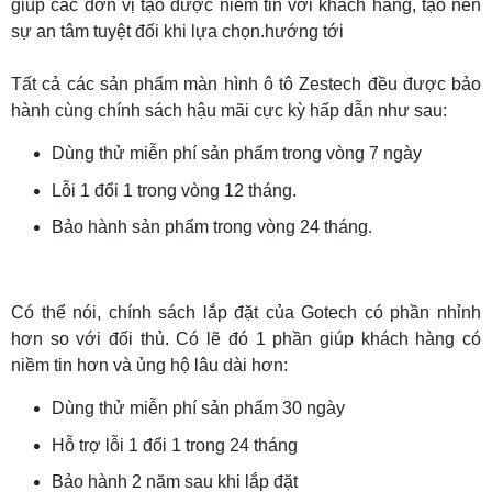
giúp các đơn vị tạo được niềm tin với khách hàng, tạo nên
sự an tâm tuyệt đối khi lựa chọn.hướng tới
Tất cả các sản phẩm
màn hình ô tô Zestech
đều được bảo
hành cùng chính sách hậu mãi cực kỳ hấp dẫn như sau:
Dùng thử miễn phí sản phẩm trong vòng 7 ngày
Lỗi 1 đổi 1 trong vòng 12 tháng.
Bảo hành sản phẩm trong vòng 24 tháng.
Có thể nói, chính sách lắp đặt của Gotech có phần nhỉnh
hơn so với đối thủ. Có lẽ đó 1 phần giúp khách hàng có
niềm tin hơn và ủng hộ lâu dài hơn:
Dùng thử miễn phí sản phẩm 30 ngày
Hỗ trợ lỗi 1 đổi 1 trong 24 tháng
Bảo hành 2 năm sau khi lắp đặt