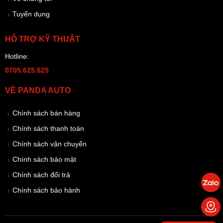
Tuyển dụng
HỖ TRỢ KỸ THUẬT
Hotline:
0705.625.625
VỀ PANDA AUTO
Chính sách bán hàng
Chính sách thanh toán
Chính sách vận chuyển
Chính sách bảo mật
Chính sách đổi trả
Chính sách bảo hành