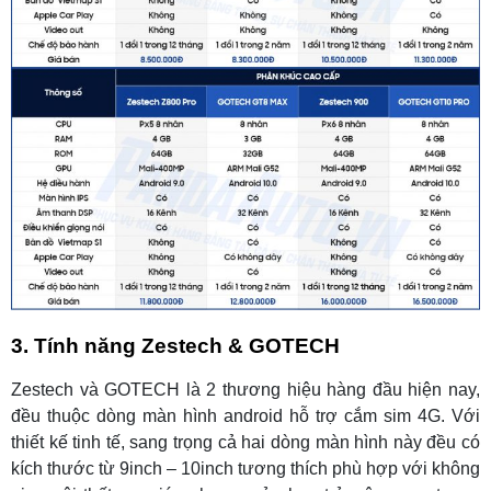
3. Tính năng Zestech & GOTECH
Zestech và GOTECH là 2 thương hiệu hàng đầu hiện nay,
đều thuộc dòng màn hình android hỗ trợ cắm sim 4G. Với
thiết kế tinh tế, sang trọng cả hai dòng màn hình này đều có
kích thước từ 9inch – 10inch tương thích phù hợp với không