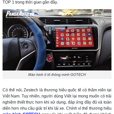
TOP 1 trong thời gian gần đây.
Màn hinh ô tô thông minh GOTECH
Có thể nói, Zestech là thương hiệu quốc tế có thâm niên tại
Việt Nam. Tuy nhiên, người dùng Việt lại mong muốn có trải
nghiệm thiết thực hơn khi sử dụng, đáp ứng đầy đủ và toàn
diện hơn nhu cầu giải trí khi lái xe. Chính vì thế thương hiệu