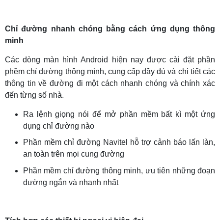
Chỉ đường nhanh chóng bằng cách ứng dụng thông
minh
Các dòng màn hình Android hiện nay được cài đặt phần
phềm chỉ đường thông mình, cung cấp đầy đủ và chi tiết các
thông tin về đường đi một cách nhanh chóng và chính xác
đến từng số nhà.
Ra lệnh giọng nói để mở phần mềm bất kì một ứng
dụng chỉ đường nào
Phần mềm chỉ đường Navitel hỗ trợ cảnh báo lấn làn,
an toàn trên mọi cung đường
Phần mềm chỉ đường thông minh, ưu tiên những đoạn
đường ngắn và nhanh nhất