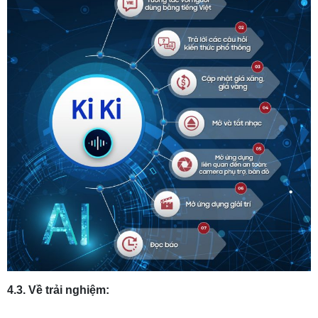
4.3. Về trải nghiệm: