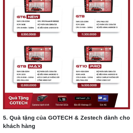
5. Quà tặng của GOTECH & Zestech dành cho
khách hàng