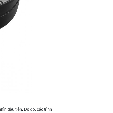
ìn đầu tiên. Do đó, các trình