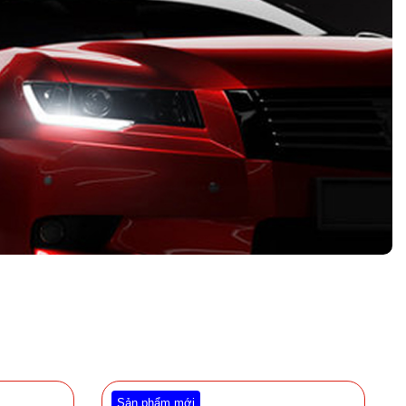
Sản phẩm mới