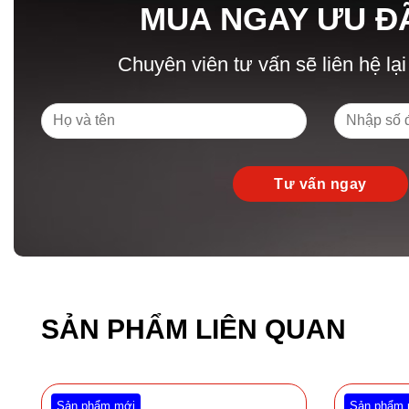
MUA NGAY ƯU Đ
Chuyên viên tư vấn sẽ liên hệ lại
SẢN PHẨM LIÊN QUAN
Sản phẩm mới
Sản phẩm 