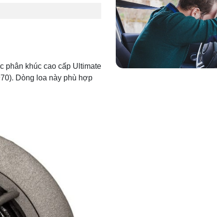
 phân khúc cao cấp Ultimate
70). Dòng loa này phù hợp