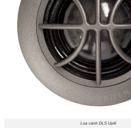
Loa cánh DLS Upi6