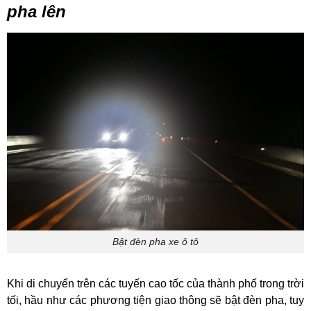
pha lên
Bật đèn pha xe ô tô
Khi di chuyển trên các tuyến cao tốc của thành phố trong trời
tối, hầu như các phương tiện giao thông sẽ bật đèn pha, tuy