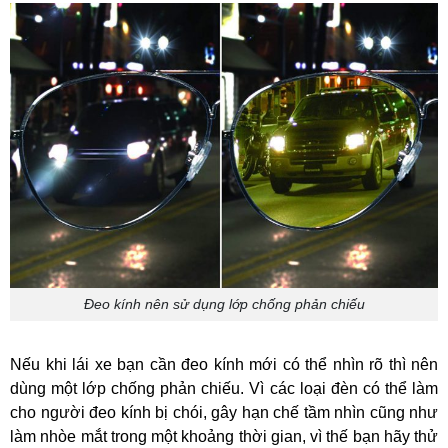
Đeo kính nên sử dụng lớp chống phản chiếu
Nếu khi lái xe bạn cần đeo kính mới có thể nhìn rõ thì nên
dùng một lớp chống phản chiếu. Vì các loại đèn có thể làm
cho người đeo kính bị chói, gây hạn chế tầm nhìn cũng như
làm nhòe mắt trong một khoảng thời gian, vì thế bạn hãy thử