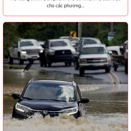
cho các phương...