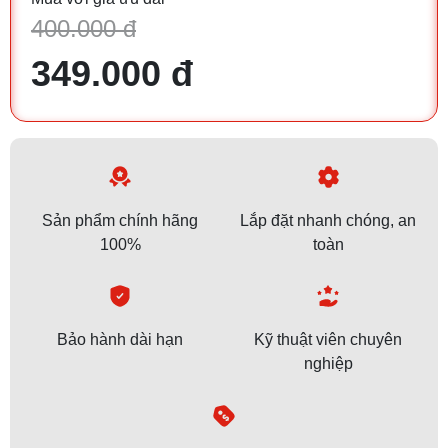
400.000 đ
349.000 đ
Sản phẩm chính hãng
Lắp đặt nhanh chóng, an
100%
toàn
Bảo hành dài hạn
Kỹ thuật viên chuyên
nghiệp