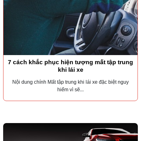
7 cách khắc phục hiện tượng mất tập trung
khi lái xe
Nội dung chính Mất tập trung khi lái xe đặc biệt nguy
hiểm vì sẽ...