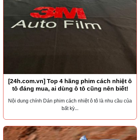
[24h.com.vn] Top 4 hãng phim cách nhiệt ô
tô đáng mua, ai dùng ô tô cũng nên biết!
Nội dung chính Dán phim cách nhiệt ô tô là nhu cầu của
bất kỳ...