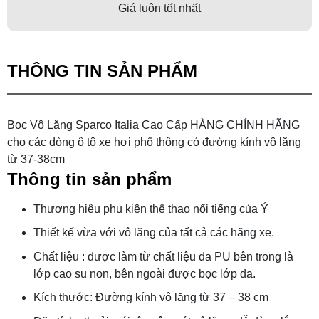
Giá luôn tốt nhất
THÔNG TIN SẢN PHẨM
Bọc Vô Lăng Sparco Italia Cao Cấp HÀNG CHÍNH HÃNG
cho các dòng ô tô xe hơi phổ thông có đường kính vô lăng
từ 37-38cm
Thông tin sản phẩm
Thương hiệu phụ kiện thể thao nổi tiếng của Ý
Thiết kế vừa với vô lăng của tất cả các hãng xe.
Chất liệu : được làm từ chất liệu da PU bên trong là
lớp cao su non, bên ngoài được bọc lớp da.
Kích thước: Đường kính vô lăng từ 37 – 38 cm