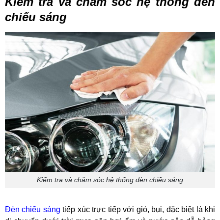
Kiểm tra và chăm sóc hệ thống đèn
chiếu sáng
Kiểm tra và chăm sóc hệ thống đèn chiếu sáng
Đèn chiếu sáng
tiếp xúc trực tiếp với gió, bụi, đặc biệt là khi