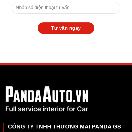
CÔNG TY TNHH THƯƠNG MẠI PANDA GS