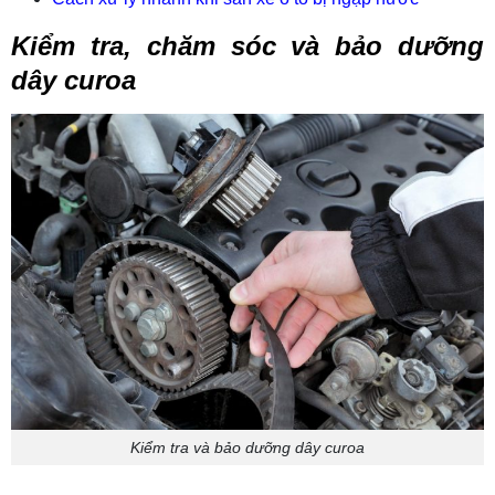
Kiểm tra, chăm sóc và bảo dưỡng
dây curoa
Kiểm tra và bảo dưỡng dây curoa