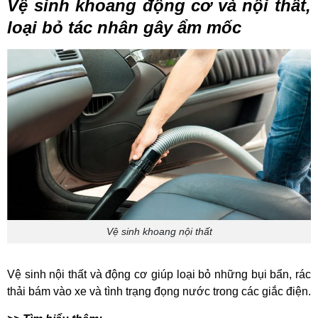
Vệ sinh khoang động cơ và nội thất,
loại bỏ tác nhân gây ẩm mốc
Vệ sinh khoang nội thất
Vệ sinh nội thất và động cơ giúp loại bỏ những bụi bẩn, rác
thải bám vào xe và tình trạng đọng nước trong các giắc điện.